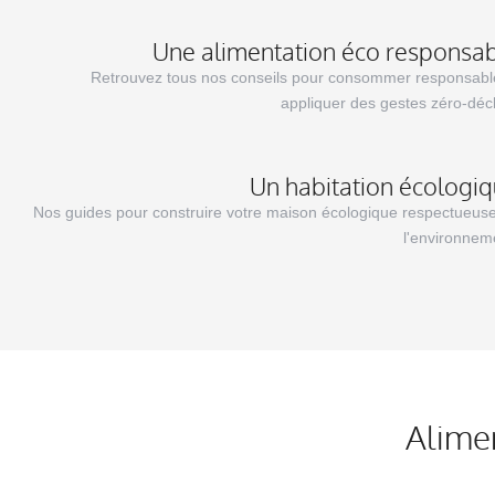
Une alimentation éco responsa
Retrouvez tous nos conseils pour consommer responsabl
appliquer des gestes zéro-déc
Un habitation écologi
Nos guides pour construire votre maison écologique respectueus
l'environnem
Alime