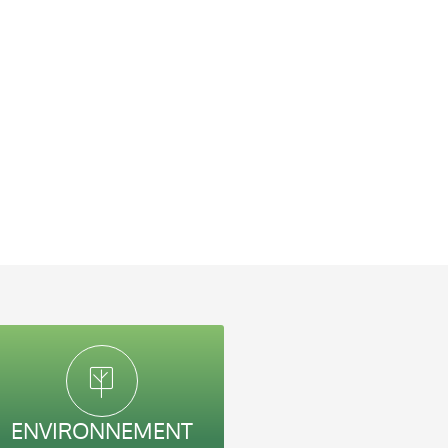
ENVIRONNEMENT