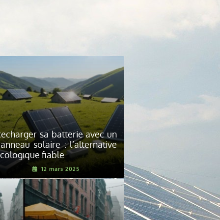
echarger sa batterie avec un
anneau solaire : l’alternative
cologique fiable
12 mars 2025