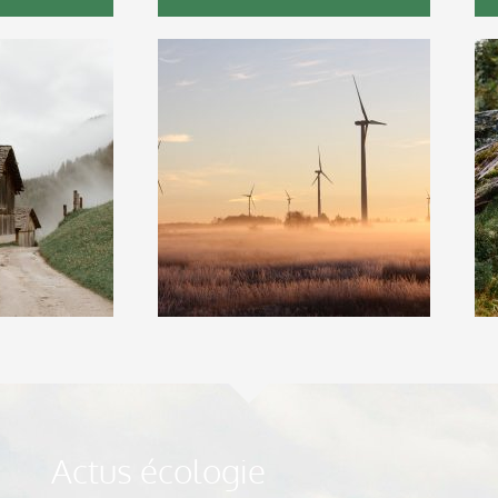
Actus écologie