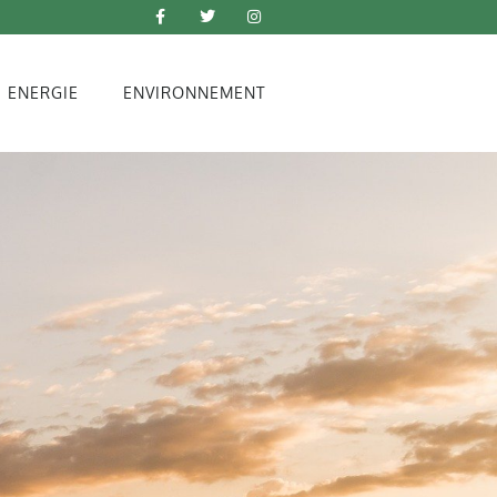
ENERGIE
ENVIRONNEMENT