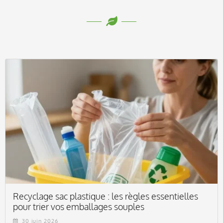
Recyclage sac plastique : les règles essentielles
pour trier vos emballages souples
30 juin 2026