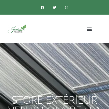
STORE EXTÉRIEUR