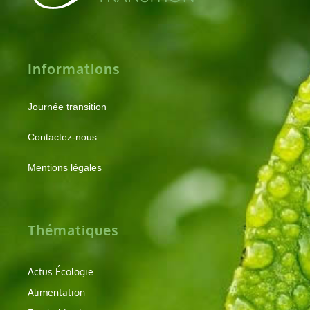
Informations
Journée transition
Contactez-nous
Mentions légales
Thématiques
Actus Écologie
Alimentation