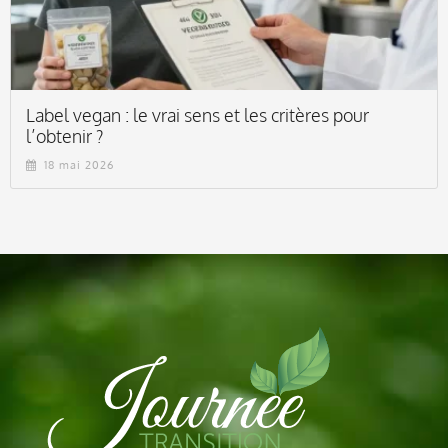
Label vegan : le vrai sens et les critères pour
l’obtenir ?
18 mai 2026