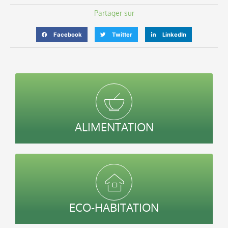
Partager sur
Facebook
Twitter
LinkedIn
ALIMENTATION
ECO-HABITATION