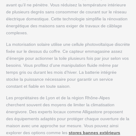
avant qu’il ne pénètre. Vous réduisez la température intérieure
de plusieurs degrés sans consommer de courant sur le réseau
électrique domestique. Cette technologie simplifie la rénovation
énergétique des maisons sans exiger de travaux de câblage
complexes.
La motorisation solaire utilise une cellule photovoltaïque discrète
fixée sur le dessus du coffre. Ce capteur emmagasine assez
d’énergie pour actionner la toile plusieurs fois par jour selon vos
besoins. Vous profitez d’une manipulation fluide même par
temps gris ou durant les mois d’hiver. La batterie intégrée
stocke la puissance nécessaire pour garantir un service
constant et fiable en toute saison.
Les propriétaires de Lyon et de la région Rhône-Alpes
cherchent souvent des moyens de limiter la climatisation
énergivore. Des experts locaux comme Alligastore proposent
des équipements adaptés pour protéger chaque ouverture de la
maison avec une approche sur mesure. Vous pouvez ainsi
explorer des options comme les
stores bannes extérieurs