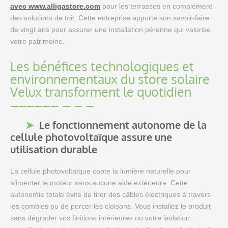
avec www.alligastore.com
pour les terrasses en complément
des solutions de toit. Cette entreprise apporte son savoir-faire
de vingt ans pour assurer une installation pérenne qui valorise
votre patrimoine.
Les bénéfices technologiques et
environnementaux du store solaire
Velux transforment le quotidien
Le fonctionnement autonome de la
cellule photovoltaïque assure une
utilisation durable
La cellule photovoltaïque capte la lumière naturelle pour
alimenter le moteur sans aucune aide extérieure. Cette
autonomie totale évite de tirer des câbles électriques à travers
les combles ou de percer les cloisons. Vous installez le produit
sans dégrader vos finitions intérieures ou votre isolation