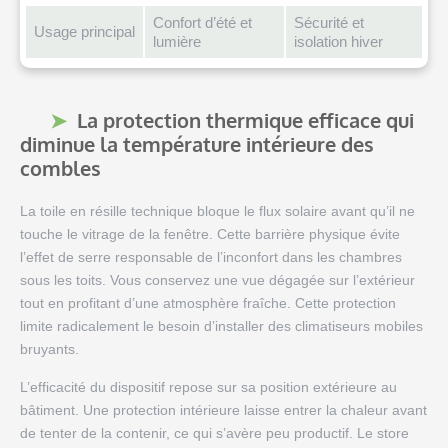
Confort d’été et
Sécurité et
Usage principal
lumière
isolation hiver
La protection thermique efficace qui
diminue la température intérieure des
combles
La toile en résille technique bloque le flux solaire avant qu’il ne
touche le vitrage de la fenêtre. Cette barrière physique évite
l’effet de serre responsable de l’inconfort dans les chambres
sous les toits. Vous conservez une vue dégagée sur l’extérieur
tout en profitant d’une atmosphère fraîche. Cette protection
limite radicalement le besoin d’installer des climatiseurs mobiles
bruyants.
L’efficacité du dispositif repose sur sa position extérieure au
bâtiment. Une protection intérieure laisse entrer la chaleur avant
de tenter de la contenir, ce qui s’avère peu productif. Le store