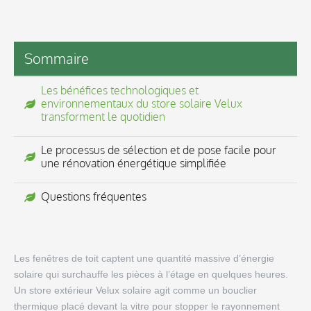
Sommaire
Les bénéfices technologiques et
environnementaux du store solaire Velux
transforment le quotidien
Le processus de sélection et de pose facile pour
une rénovation énergétique simplifiée
Questions fréquentes
Les fenêtres de toit captent une quantité massive d’énergie
solaire qui surchauffe les pièces à l’étage en quelques heures.
Un store extérieur Velux solaire agit comme un bouclier
thermique placé devant la vitre pour stopper le rayonnement