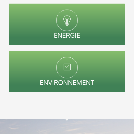
ENERGIE
ENVIRONNEMENT