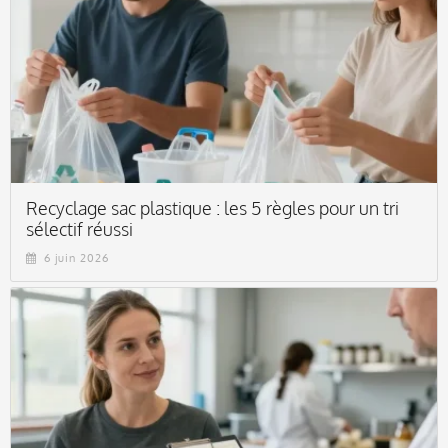
Recyclage sac plastique : les 5 règles pour un tri
sélectif réussi
6 juin 2026