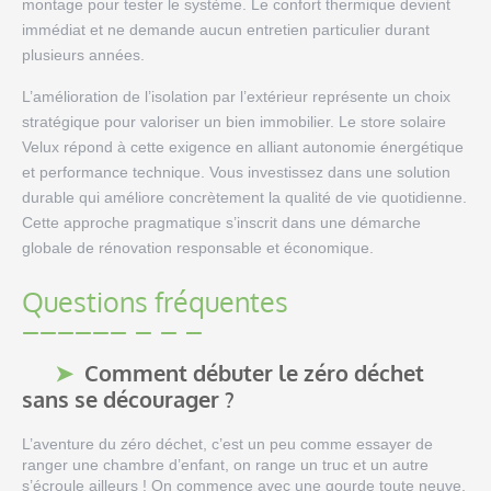
montage pour tester le système. Le confort thermique devient
immédiat et ne demande aucun entretien particulier durant
plusieurs années.
L’amélioration de l’isolation par l’extérieur représente un choix
stratégique pour valoriser un bien immobilier. Le store solaire
Velux répond à cette exigence en alliant autonomie énergétique
et performance technique. Vous investissez dans une solution
durable qui améliore concrètement la qualité de vie quotidienne.
Cette approche pragmatique s’inscrit dans une démarche
globale de rénovation responsable et économique.
Questions fréquentes
Comment débuter le zéro déchet
sans se décourager ?
L’aventure du zéro déchet, c’est un peu comme essayer de
ranger une chambre d’enfant, on range un truc et un autre
s’écroule ailleurs ! On commence avec une gourde toute neuve,