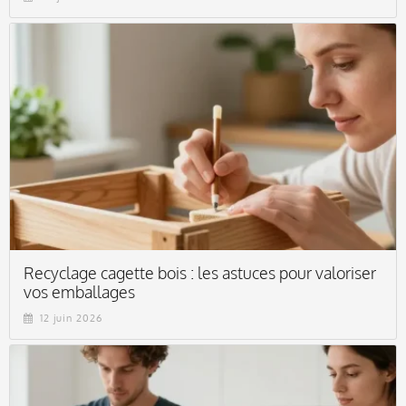
Recyclage cagette bois : les astuces pour valoriser
vos emballages
12 juin 2026