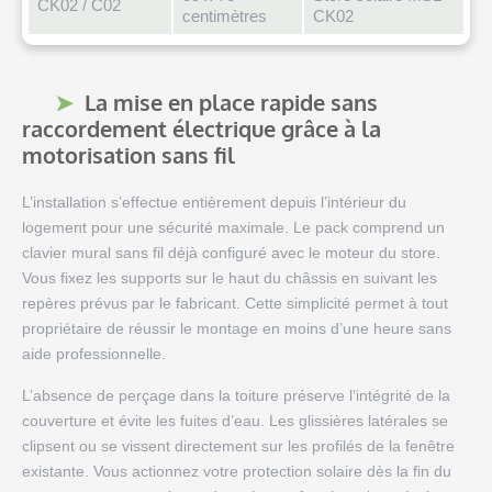
CK02 / C02
centimètres
CK02
La mise en place rapide sans
raccordement électrique grâce à la
motorisation sans fil
L’installation s’effectue entièrement depuis l’intérieur du
logement pour une sécurité maximale. Le pack comprend un
clavier mural sans fil déjà configuré avec le moteur du store.
Vous fixez les supports sur le haut du châssis en suivant les
repères prévus par le fabricant. Cette simplicité permet à tout
propriétaire de réussir le montage en moins d’une heure sans
aide professionnelle.
L’absence de perçage dans la toiture préserve l’intégrité de la
couverture et évite les fuites d’eau. Les glissières latérales se
clipsent ou se vissent directement sur les profilés de la fenêtre
existante. Vous actionnez votre protection solaire dès la fin du