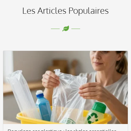
Les Articles Populaires