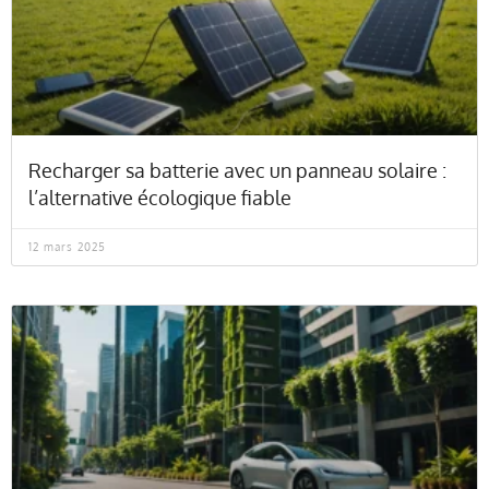
Recharger sa batterie avec un panneau solaire :
l’alternative écologique fiable
12 mars 2025