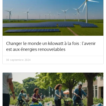
Changer le monde un kilowatt à la fois : l’avenir
est aux énergies renouvelables
30 septembre 2024