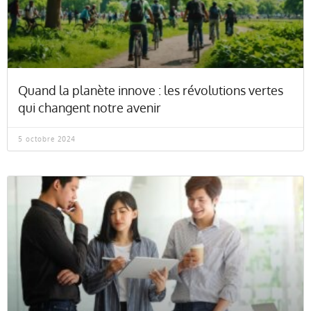
Quand la planète innove : les révolutions vertes
qui changent notre avenir
5 octobre 2024