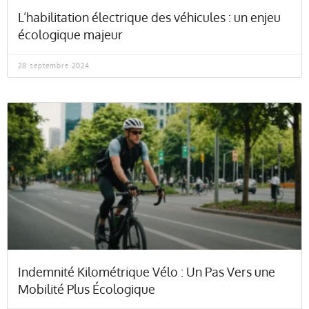
L’habilitation électrique des véhicules : un enjeu
écologique majeur
28 septembre 2024
Indemnité Kilométrique Vélo : Un Pas Vers une
Mobilité Plus Écologique