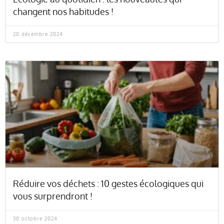
changent nos habitudes !
20 décembre 2024
Réduire vos déchets : 10 gestes écologiques qui
vous surprendront !
30 octobre 2024