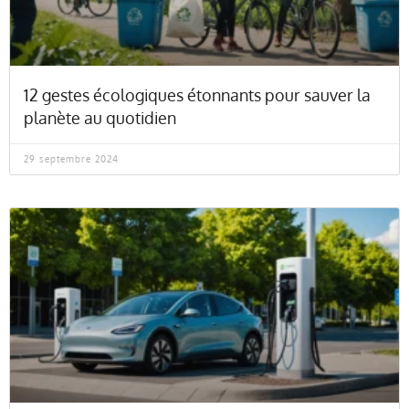
12 gestes écologiques étonnants pour sauver la
planète au quotidien
29 septembre 2024