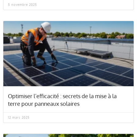
5 novembre 2025
Optimiser l’efficacité : secrets de la mise à la
terre pour panneaux solaires
12 mars 2025