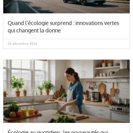
Quand l’écologie surprend : innovations vertes
qui changent la donne
24 décembre 2024
Écologie au quotidien : les nouveautés qui