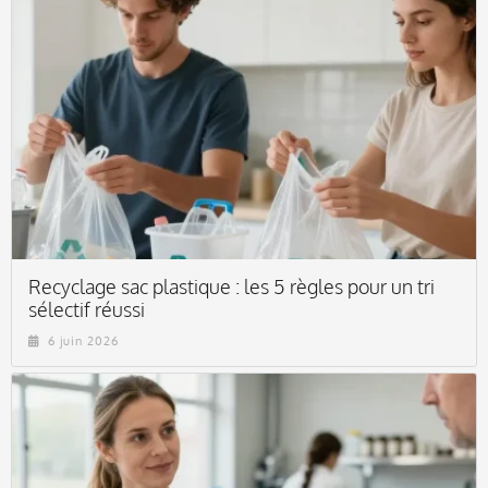
Recyclage sac plastique : les 5 règles pour un tri
sélectif réussi
6 juin 2026