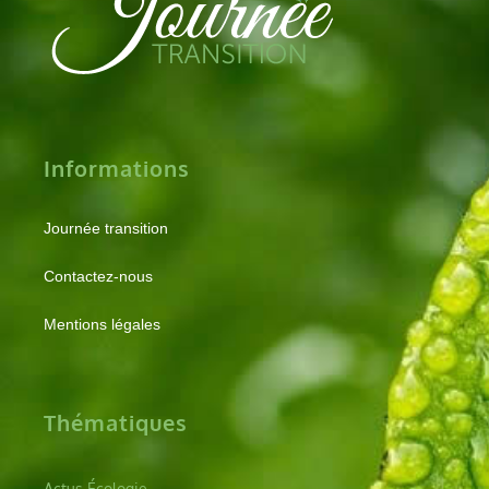
Informations
Journée transition
Contactez-nous
Mentions légales
Thématiques
Actus Écologie