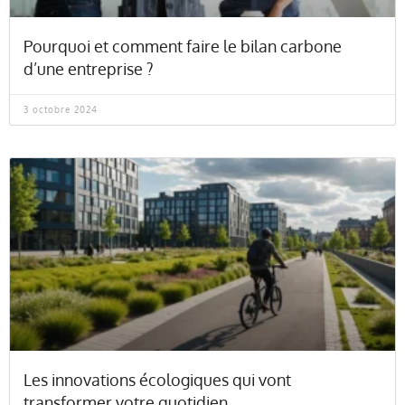
Pourquoi et comment faire le bilan carbone
d’une entreprise ?
3 octobre 2024
Les innovations écologiques qui vont
transformer votre quotidien