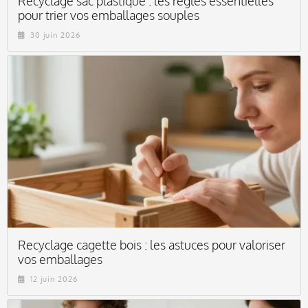
Recyclage sac plastique : les règles essentielles
pour trier vos emballages souples
30 juin 2026
Recyclage cagette bois : les astuces pour valoriser
vos emballages
12 juin 2026