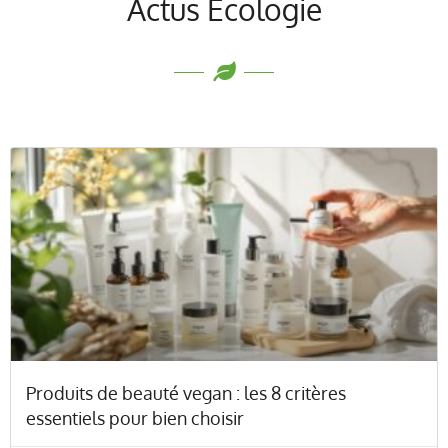
Actus Écologie
Produits de beauté vegan : les 8 critères
essentiels pour bien choisir