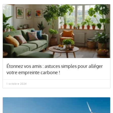
Étonnez vos amis : astuces simples pour alléger
votre empreinte carbone !
1 octobre 2024