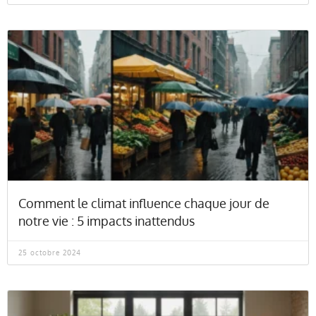
Comment le climat influence chaque jour de
notre vie : 5 impacts inattendus
25 octobre 2024