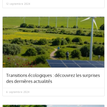
12 septembre 2024
Transitions écologiques : découvrez les surprises
des dernières actualités
6 septembre 2024