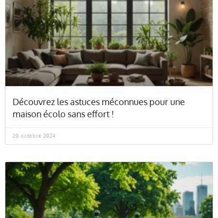
Découvrez les astuces méconnues pour une
maison écolo sans effort !
20 octobre 2024