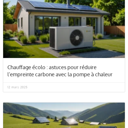
Chauffage écolo : astuces pour réduire
l’empreinte carbone avec la pompe à chaleur
12 mars 2025