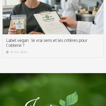
Label vegan : le vrai sens et les critères pour
l’obtenir ?
18 mai 2026