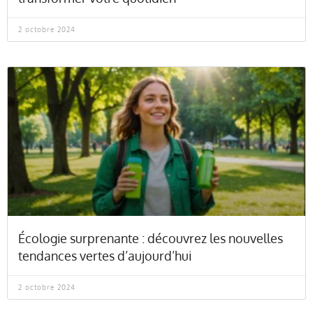
2 octobre 2024
Écologie surprenante : découvrez les nouvelles
tendances vertes d’aujourd’hui
2 octobre 2024