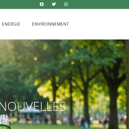
ENERGIE
ENVIRONNEMENT
 NOUVELLES
UI