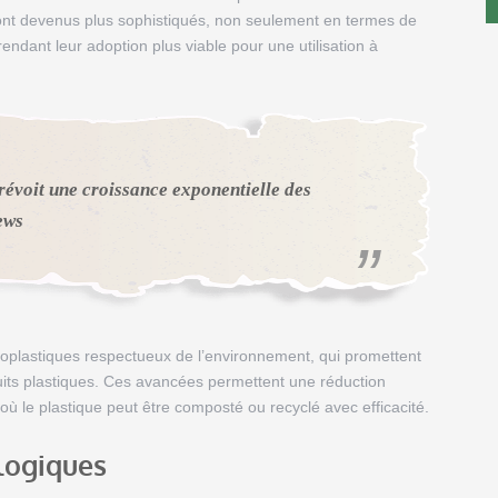
 sont devenus plus sophistiqués, non seulement en termes de
rendant leur adoption plus viable pour une utilisation à
révoit une croissance exponentielle des
ews
oplastiques respectueux de l’environnement, qui promettent
its plastiques. Ces avancées permettent une réduction
 où le plastique peut être composté ou recyclé avec efficacité.
logiques