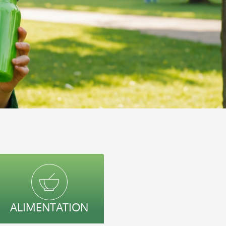
ALIMENTATION