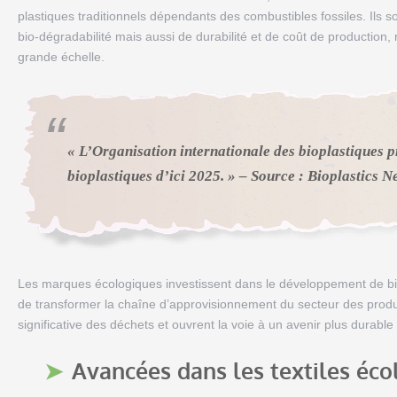
plastiques traditionnels dépendants des combustibles fossiles. Ils
bio-dégradabilité mais aussi de durabilité et de coût de production, 
grande échelle.
« L’Organisation internationale des bioplastiques p
bioplastiques d’ici 2025. » – Source : Bioplastics N
Les marques écologiques investissent dans le développement de bi
de transformer la chaîne d’approvisionnement du secteur des produ
significative des déchets et ouvrent la voie à un avenir plus durable
Avancées dans les textiles éco