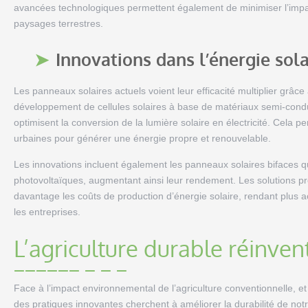
avancées technologiques permettent également de minimiser l’impac
paysages terrestres.
Innovations dans l’énergie sola
Les panneaux solaires actuels voient leur efficacité multiplier grâce
développement de cellules solaires à base de matériaux semi-conduct
optimisent la conversion de la lumière solaire en électricité. Cela pe
urbaines pour générer une énergie propre et renouvelable.
Les innovations incluent également les panneaux solaires bifaces qu
photovoltaïques, augmentant ainsi leur rendement. Les solutions p
davantage les coûts de production d’énergie solaire, rendant plus acc
les entreprises.
L’agriculture durable réinven
Face à l’impact environnemental de l’agriculture conventionnelle, 
des pratiques innovantes cherchent à améliorer la durabilité de not