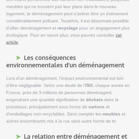
meubles qui ne trouvent pas leur place dans le nouveau
logement, le déménagement peut s’avérer être un événement
considérablement polluant. Toutefois, il est désormais possible
d’allier déménagement et
recyclage
pour un engagement plus
écologique. Pour en savoir plus, vous pouvez consulter
cet
article
.
Les conséquences
environnementales d’un déménagement
Lors d’un déménagement, l’impact environnemental est loin
d’être négligeable. Selon une étude de l’
ISO
, chaque année en
France, près de 3 millions de personnes déménagent,
engendrant une quantité significative de
déchets
dans le
processus, principalement sous forme de
cartons
et
d’emballages non-recyclables. Sans compter les
meubles
et
autres encombrants mis à la rue sans autre forme de tri.
La relation entre déménagement et