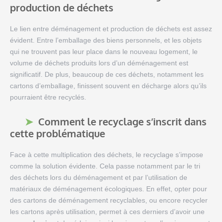
production de déchets
Le lien entre déménagement et production de déchets est assez
évident. Entre l’emballage des biens personnels, et les objets
qui ne trouvent pas leur place dans le nouveau logement, le
volume de déchets produits lors d’un déménagement est
significatif. De plus, beaucoup de ces déchets, notamment les
cartons d’emballage, finissent souvent en décharge alors qu’ils
pourraient être recyclés.
Comment le recyclage s’inscrit dans
cette problématique
Face à cette multiplication des déchets, le recyclage s’impose
comme la solution évidente. Cela passe notamment par le tri
des déchets lors du déménagement et par l’utilisation de
matériaux de déménagement écologiques. En effet, opter pour
des cartons de déménagement recyclables, ou encore recycler
les cartons après utilisation, permet à ces derniers d’avoir une