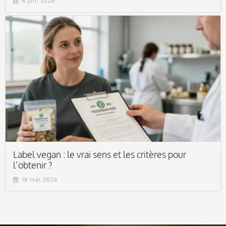
6 juin 2026
Label vegan : le vrai sens et les critères pour
l’obtenir ?
18 mai 2026