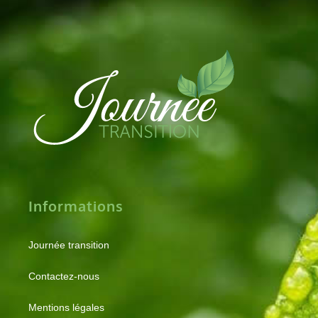
Informations
Journée transition
Contactez-nous
Mentions légales