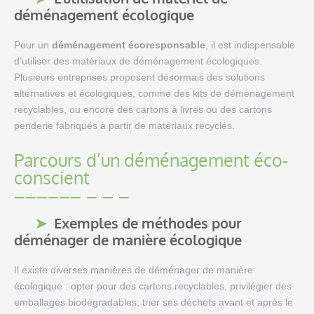
déménagement écologique
Pour un
déménagement écoresponsable
, il est indispensable
d’utiliser des matériaux de déménagement écologiques.
Plusieurs entreprises proposent désormais des solutions
alternatives et écologiques, comme des kits de déménagement
recyclables, ou encore des cartons à livres ou des cartons
penderie fabriqués à partir de matériaux recyclés.
Parcours d’un déménagement éco-
conscient
Exemples de méthodes pour
déménager de manière écologique
Il existe diverses manières de déménager de manière
écologique : opter pour des cartons recyclables, privilégier des
emballages biodégradables, trier ses déchets avant et après le