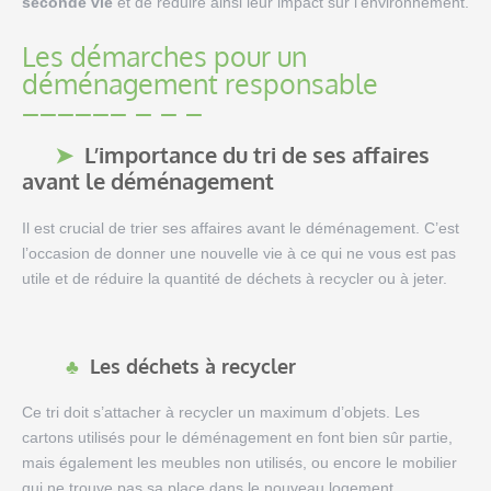
seconde vie
et de réduire ainsi leur impact sur l’environnement.
Les démarches pour un
déménagement responsable
L’importance du tri de ses affaires
avant le déménagement
Il est crucial de trier ses affaires avant le déménagement. C’est
l’occasion de donner une nouvelle vie à ce qui ne vous est pas
utile et de réduire la quantité de déchets à recycler ou à jeter.
Les déchets à recycler
Ce tri doit s’attacher à recycler un maximum d’objets. Les
cartons utilisés pour le déménagement en font bien sûr partie,
mais également les meubles non utilisés, ou encore le mobilier
qui ne trouve pas sa place dans le nouveau logement.