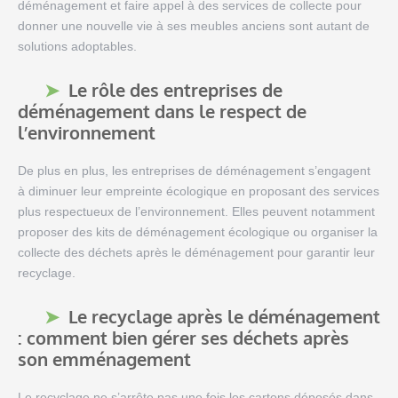
déménagement et faire appel à des services de collecte pour
donner une nouvelle vie à ses meubles anciens sont autant de
solutions adoptables.
Le rôle des entreprises de
déménagement dans le respect de
l’environnement
De plus en plus, les entreprises de déménagement s’engagent
à diminuer leur empreinte écologique en proposant des services
plus respectueux de l’environnement. Elles peuvent notamment
proposer des kits de déménagement écologique ou organiser la
collecte des déchets après le déménagement pour garantir leur
recyclage.
Le recyclage après le déménagement
: comment bien gérer ses déchets après
son emménagement
Le recyclage ne s’arrête pas une fois les cartons déposés dans