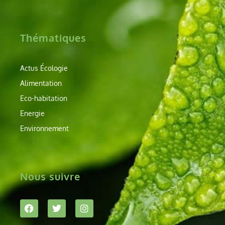
Thématiques
Actus Écologie
Alimentation
Eco-habitation
Energie
Environnement
Nous suivre