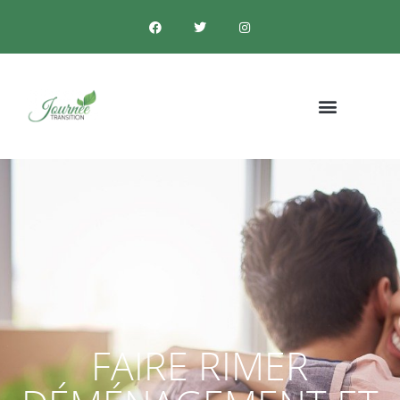
FAIRE RIMER