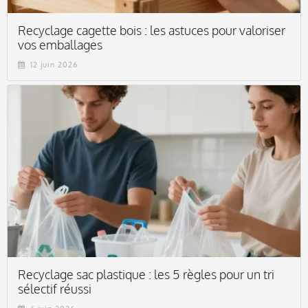
Recyclage cagette bois : les astuces pour valoriser
vos emballages
12 juin 2026
Recyclage sac plastique : les 5 règles pour un tri
sélectif réussi