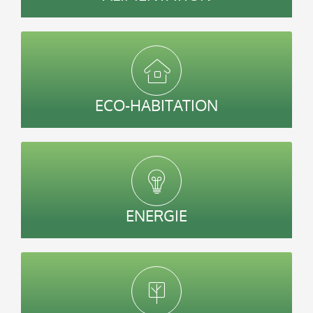
ECO-HABITATION
ENERGIE