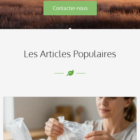
Contacter-nous
Les Articles Populaires