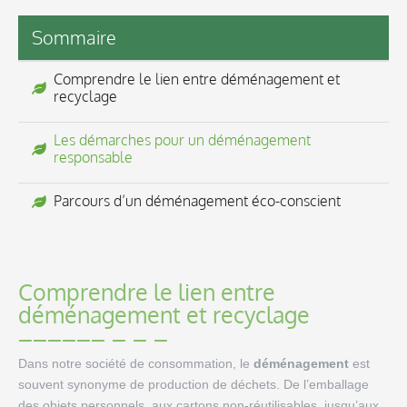
Sommaire
Comprendre le lien entre déménagement et
recyclage
Les démarches pour un déménagement
responsable
Parcours d’un déménagement éco-conscient
Comprendre le lien entre
déménagement et recyclage
Dans notre société de consommation, le
déménagement
est
souvent synonyme de production de déchets. De l’emballage
des objets personnels, aux cartons non-réutilisables, jusqu’aux