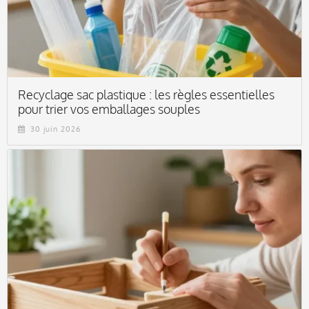
Recyclage sac plastique : les règles essentielles
pour trier vos emballages souples
30 juin 2026