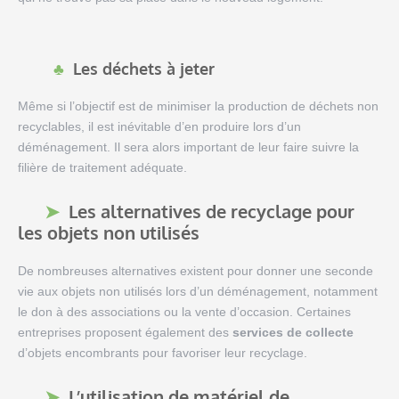
Les déchets à jeter
Même si l’objectif est de minimiser la production de déchets non
recyclables, il est inévitable d’en produire lors d’un
déménagement. Il sera alors important de leur faire suivre la
filière de traitement adéquate.
Les alternatives de recyclage pour
les objets non utilisés
De nombreuses alternatives existent pour donner une seconde
vie aux objets non utilisés lors d’un déménagement, notamment
le don à des associations ou la vente d’occasion. Certaines
entreprises proposent également des
services de collecte
d’objets encombrants pour favoriser leur recyclage.
L’utilisation de matériel de