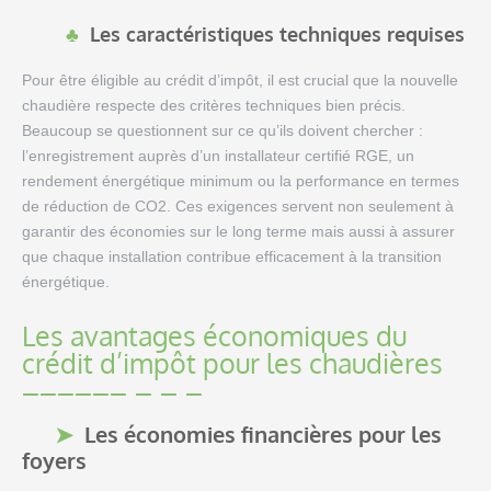
Les caractéristiques techniques requises
Pour être éligible au crédit d’impôt, il est crucial que la nouvelle
chaudière respecte des critères techniques bien précis.
Beaucoup se questionnent sur ce qu’ils doivent chercher :
l’enregistrement auprès d’un installateur certifié RGE, un
rendement énergétique minimum ou la performance en termes
de réduction de CO2. Ces exigences servent non seulement à
garantir des économies sur le long terme mais aussi à assurer
que chaque installation contribue efficacement à la transition
énergétique.
Les avantages économiques du
crédit d’impôt pour les chaudières
Les économies financières pour les
foyers