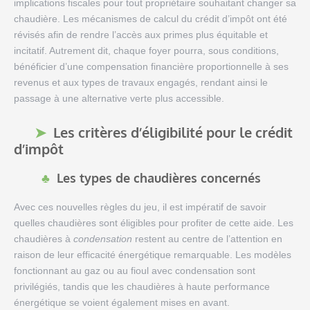
implications fiscales pour tout propriétaire souhaitant changer sa
chaudière. Les mécanismes de calcul du crédit d’impôt ont été
révisés afin de rendre l’accès aux primes plus équitable et
incitatif. Autrement dit, chaque foyer pourra, sous conditions,
bénéficier d’une compensation financière proportionnelle à ses
revenus et aux types de travaux engagés, rendant ainsi le
passage à une alternative verte plus accessible.
Les critères d’éligibilité pour le crédit
d’impôt
Les types de chaudières concernés
Avec ces nouvelles règles du jeu, il est impératif de savoir
quelles chaudières sont éligibles pour profiter de cette aide. Les
chaudières à
condensation
restent au centre de l’attention en
raison de leur efficacité énergétique remarquable. Les modèles
fonctionnant au gaz ou au fioul avec condensation sont
privilégiés, tandis que les chaudières à haute performance
énergétique se voient également mises en avant.