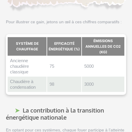
Pour illustrer ce gain, jetons un œil à ces chiffres comparatifs :
ÉMISSIONS
SYSTÈME DE
EFFICACITÉ
ANNUELLES DE CO2
CHAUFFAGE
ÉNERGÉTIQUE (%)
(KG)
Ancienne
chaudière
75
5000
classique
Chaudière à
98
3000
condensation
La contribution à la transition
énergétique nationale
En optant pour ces systèmes, chaque foyer participe à l’atteinte