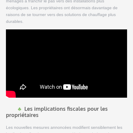
ménages à franchir le pas vers des installations plus
écologiques. Les propriétaires ont désormais davantage de
raisons de se tourner vers des solutions de chauffage plus
durables.
Les implications fiscales pour les
propriétaires
Les nouvelles mesures annoncées modifient sensiblement les