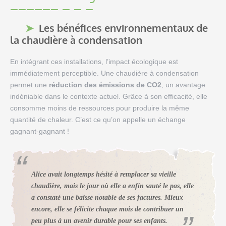
Les bénéfices environnementaux de
la chaudière à condensation
En intégrant ces installations, l’impact écologique est
immédiatement perceptible. Une chaudière à condensation
permet une
réduction des émissions de CO2
, un avantage
indéniable dans le contexte actuel. Grâce à son efficacité, elle
consomme moins de ressources pour produire la même
quantité de chaleur. C’est ce qu’on appelle un échange
gagnant-gagnant !
Alice avait longtemps hésité à remplacer sa vieille
chaudière, mais le jour où elle a enfin sauté le pas, elle
a constaté une baisse notable de ses factures. Mieux
encore, elle se félicite chaque mois de contribuer un
peu plus à un avenir durable pour ses enfants.