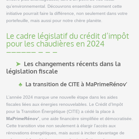
qu’environnemental. Découvrons ensemble comment cette
initiative pourrait faire la différence, non seulement dans votre
portefeuille, mais aussi pour notre chère planète.
Le cadre législatif du crédit d’impôt
pour les chaudières en 2024
Les changements récents dans la
législation fiscale
La transition de CITE à MaPrimeRénov’
L’année 2024 marque une nouvelle étape dans les aides
fiscales liées aux énergies renouvelables. Le Crédit d’Impôt
pour la Transition Énergétique (CITE) a cédé la place à
MaPrimeRénov’
, une aide financière simplifiée et démocratisée.
Cette transition vise non seulement à élargir l’accès aux
rénovations énergétiques, mais aussi à inciter davantage de