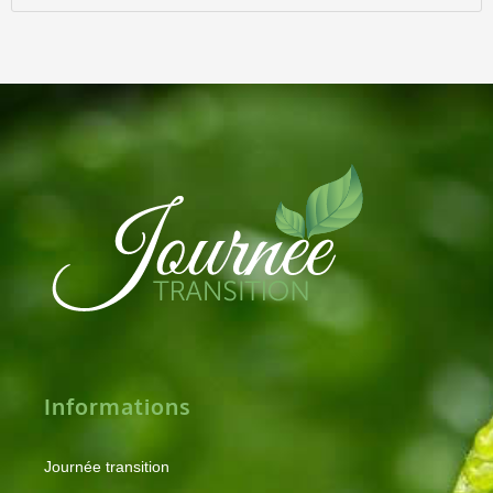
Informations
Journée transition