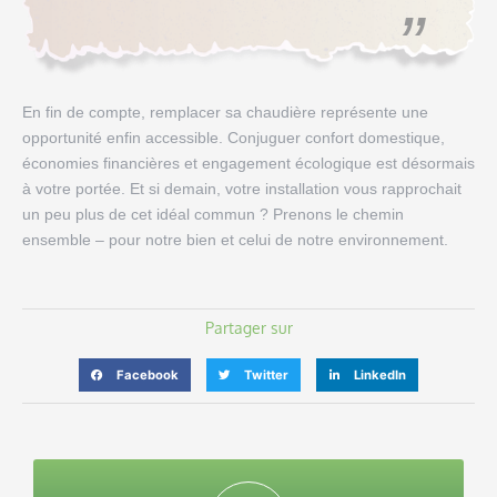
En fin de compte, remplacer sa chaudière représente une
opportunité enfin accessible. Conjuguer confort domestique,
économies financières et engagement écologique est désormais
à votre portée. Et si demain, votre installation vous rapprochait
un peu plus de cet idéal commun ? Prenons le chemin
ensemble – pour notre bien et celui de notre environnement.
Partager sur
Facebook
Twitter
LinkedIn