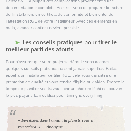
Pensez-y ! La plupart des complications proviennent d’une
documentation incomplète. Assurez-vous de préparer la facture
de l’installation, un certificat de conformité et bien entendu,
l’attestation RGE de votre installateur. Avec ces éléments en
main, avancer confiant devient possible.
Les conseils pratiques pour tirer le
meilleur parti des atouts
Pour s’assurer que votre projet se déroule sans accrocs,
quelques conseils pratiques ne sont jamais superflus. Faites
appel à un installateur certifié RGE, cela vous garantira une
prestation de qualité et vous rendra éligible aux aides. Prenez le
temps de planifier vos travaux, car un choix réfléchi est souvent
le plus payant. Et n’oubliez pas : timing is everything!
« Investissez dans l’avenir, la planète vous en
remerciera. » — Anonyme