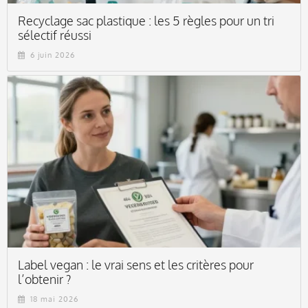
Recyclage sac plastique : les 5 règles pour un tri
sélectif réussi
6 juin 2026
Label vegan : le vrai sens et les critères pour
l’obtenir ?
18 mai 2026