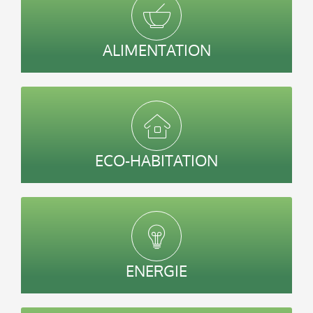
ALIMENTATION
ECO-HABITATION
ENERGIE