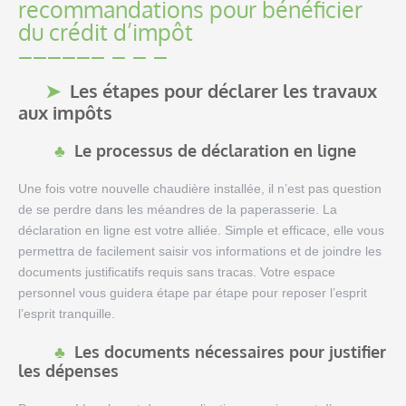
recommandations pour bénéficier
du crédit d’impôt
Les étapes pour déclarer les travaux
aux impôts
Le processus de déclaration en ligne
Une fois votre nouvelle chaudière installée, il n’est pas question
de se perdre dans les méandres de la paperasserie. La
déclaration en ligne est votre alliée. Simple et efficace, elle vous
permettra de facilement saisir vos informations et de joindre les
documents justificatifs requis sans tracas. Votre espace
personnel vous guidera étape par étape pour reposer l’esprit
l’esprit tranquille.
Les documents nécessaires pour justifier
les dépenses