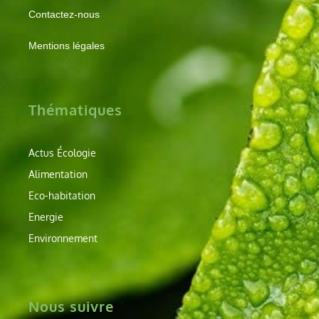
Contactez-nous
Mentions légales
Thématiques
Actus Écologie
Alimentation
Eco-habitation
Energie
Environnement
Nous suivre