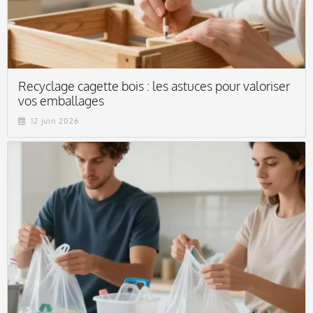
Recyclage cagette bois : les astuces pour valoriser
vos emballages
12 juin 2026