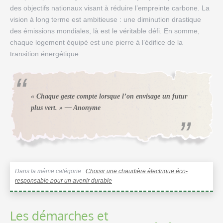
des objectifs nationaux visant à réduire l’empreinte carbone. La
vision à long terme est ambitieuse : une diminution drastique
des émissions mondiales, là est le véritable défi. En somme,
chaque logement équipé est une pierre à l’édifice de la
transition énergétique.
« Chaque geste compte lorsque l’on envisage un futur
plus vert. » — Anonyme
Dans la même catégorie :
Choisir une chaudière électrique éco-
responsable pour un avenir durable
Les démarches et