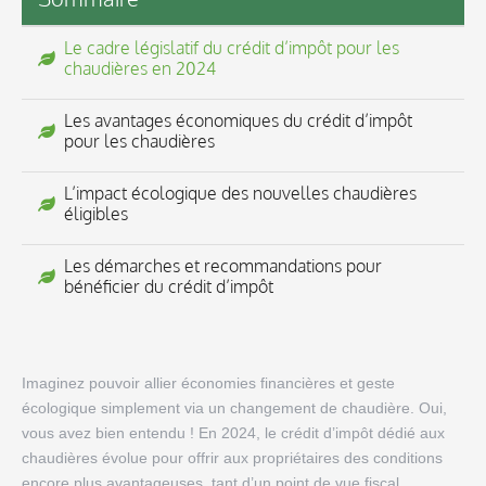
Le cadre législatif du crédit d’impôt pour les
chaudières en 2024
Les avantages économiques du crédit d’impôt
pour les chaudières
L’impact écologique des nouvelles chaudières
éligibles
Les démarches et recommandations pour
bénéficier du crédit d’impôt
Imaginez pouvoir allier économies financières et geste
écologique simplement via un changement de chaudière. Oui,
vous avez bien entendu ! En 2024, le crédit d’impôt dédié aux
chaudières évolue pour offrir aux propriétaires des conditions
encore plus avantageuses, tant d’un point de vue fiscal