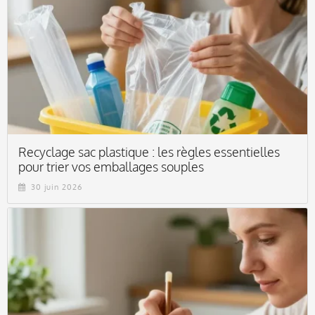
Recyclage sac plastique : les règles essentielles
pour trier vos emballages souples
30 juin 2026