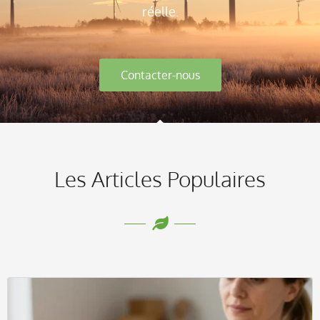
réelle.
Contacter-nous
Les Articles Populaires