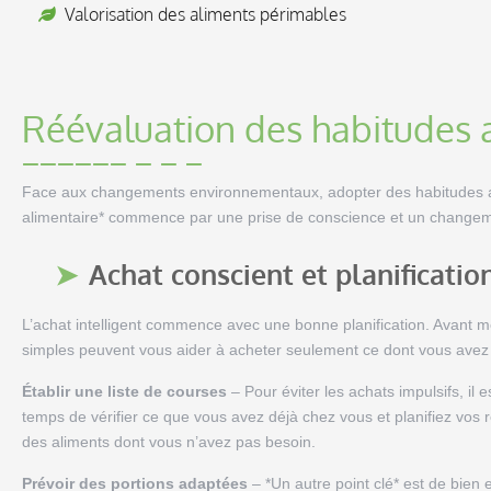
Valorisation des aliments périmables
Réévaluation des habitudes 
Face aux changements environnementaux, adopter des habitudes alim
alimentaire* commence par une prise de conscience et un change
Achat conscient et planificatio
L’achat intelligent commence avec une bonne planification. Avan
simples peuvent vous aider à acheter seulement ce dont vous avez
Établir une liste de courses
– Pour éviter les achats impulsifs, il e
temps de vérifier ce que vous avez déjà chez vous et planifiez vos r
des aliments dont vous n’avez pas besoin.
Prévoir des portions adaptées
– *Un autre point clé* est de bien 