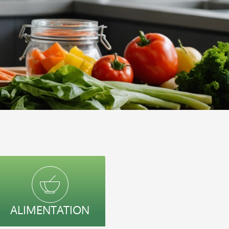
ALIMENTATION