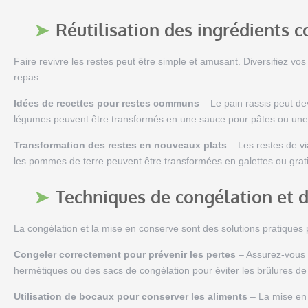
Réutilisation des ingrédients c
Faire revivre les restes peut être simple et amusant. Diversifiez vo
repas.
Idées de recettes pour restes communs
– Le pain rassis peut de
légumes peuvent être transformés en une sauce pour pâtes ou une
Transformation des restes en nouveaux plats
– Les restes de vi
les pommes de terre peuvent être transformées en galettes ou gratins
Techniques de congélation et 
La congélation et la mise en conserve sont des solutions pratiques
Congeler correctement pour prévenir les pertes
– Assurez-vous 
hermétiques ou des sacs de congélation pour éviter les brûlures de
Utilisation de bocaux pour conserver les aliments
– La mise en 