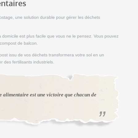
ntaires
postage, une solution durable pour gérer les déchets
à domicile est plus facile que vous ne le pensez. Vous pouvez
 compost de balcon.
ost issu de vos déchets transformera votre sol en un
 des fertilisants industriels.
e alimentaire est une victoire que chacun de