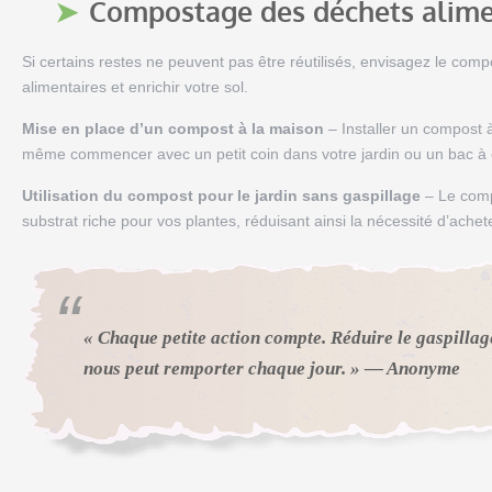
Compostage des déchets alime
Si certains restes ne peuvent pas être réutilisés, envisagez le com
alimentaires et enrichir votre sol.
Mise en place d’un compost à la maison
– Installer un compost 
même commencer avec un petit coin dans votre jardin ou un bac à
Utilisation du compost pour le jardin sans gaspillage
– Le comp
substrat riche pour vos plantes, réduisant ainsi la nécessité d’acheter
« Chaque petite action compte. Réduire le gaspillag
nous peut remporter chaque jour. » — Anonyme