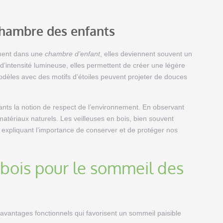
chambre des enfants
tement dans une
chambre d’enfant
, elles deviennent souvent un
 d’intensité lumineuse, elles permettent de créer une légère
dèles avec des motifs d’étoiles peuvent projeter de douces
ants la notion de respect de l’environnement. En observant
atériaux naturels. Les veilleuses en bois, bien souvent
 expliquant l’importance de conserver et de protéger nos
 bois pour le sommeil des
 avantages fonctionnels qui favorisent un sommeil paisible