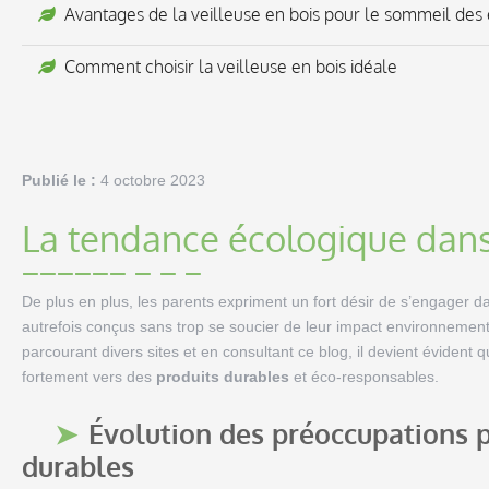
Avantages de la veilleuse en bois pour le sommeil des 
Comment choisir la veilleuse en bois idéale
Publié le :
4 octobre 2023
La tendance écologique dans 
De plus en plus, les parents expriment un fort désir de s’engager
autrefois conçus sans trop se soucier de leur impact environnemental,
parcourant divers sites et en consultant ce blog, il devient évident 
fortement vers des
produits durables
et éco-responsables.
Évolution des préoccupations p
durables