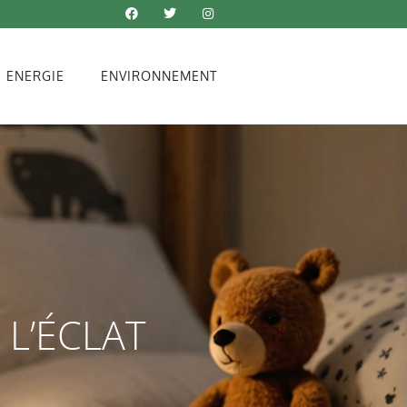
ENERGIE
ENVIRONNEMENT
 L’ÉCLAT