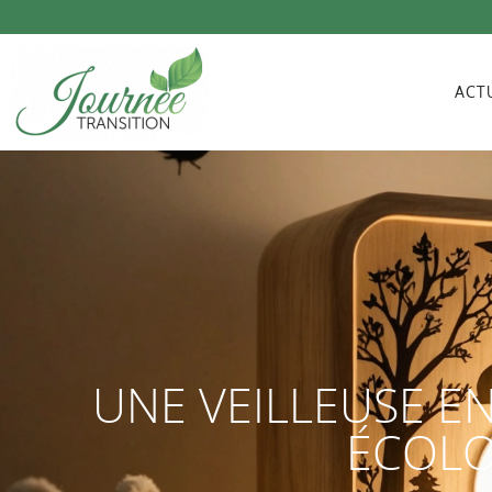
ACT
UNE VEILLEUSE EN
ÉCOLO