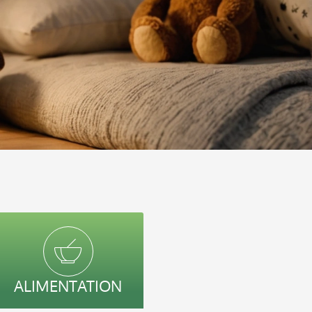
ALIMENTATION