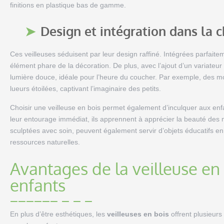
finitions en plastique bas de gamme.
Design et intégration dans la 
Ces veilleuses séduisent par leur design raffiné. Intégrées parfai
élément phare de la décoration. De plus, avec l’ajout d’un variateur
lumière douce, idéale pour l’heure du coucher. Par exemple, des mo
lueurs étoilées, captivant l’imaginaire des petits.
Choisir une veilleuse en bois permet également d’inculquer aux enf
leur entourage immédiat, ils apprennent à apprécier la beauté des m
sculptées avec soin, peuvent également servir d’objets éducatifs en
ressources naturelles.
Avantages de la veilleuse en
enfants
En plus d’être esthétiques, les
veilleuses en bois
offrent plusieurs