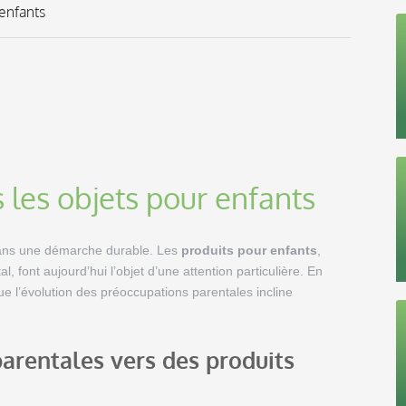
enfants
les objets pour enfants
 dans une démarche durable. Les
produits pour enfants
,
 font aujourd’hui l’objet d’une attention particulière. En
que l’évolution des préoccupations parentales incline
arentales vers des produits