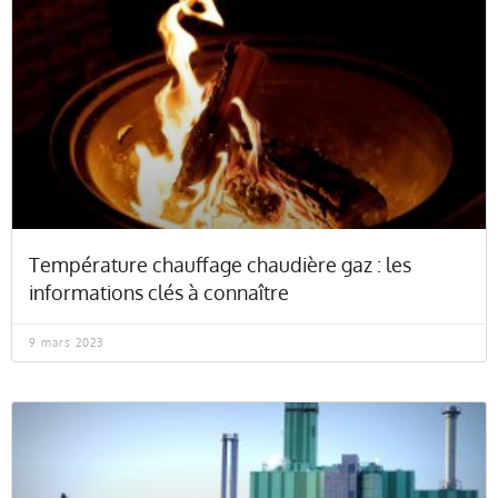
Température chauffage chaudière gaz : les
informations clés à connaître
9 mars 2023