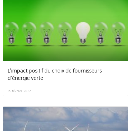
L’impact positif du choix de fournisseurs
d’énergie verte
16 février 2022