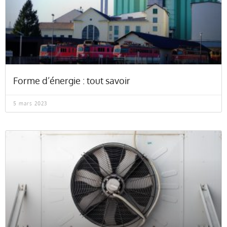
Forme d’énergie : tout savoir
5 mars 2023