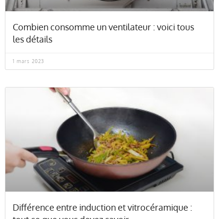
Combien consomme un ventilateur : voici tous
les détails
1 mars 2023
Différence entre induction et vitrocéramique :