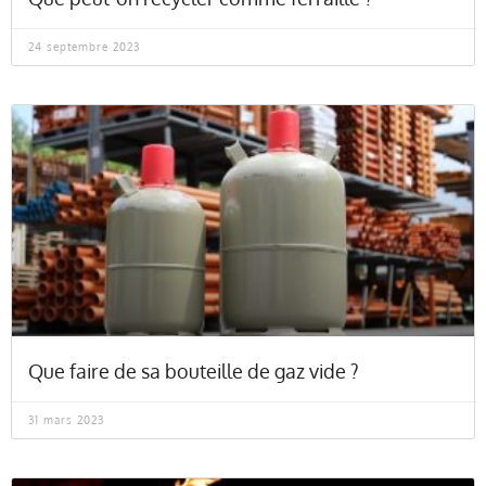
24 septembre 2023
Que faire de sa bouteille de gaz vide ?
31 mars 2023