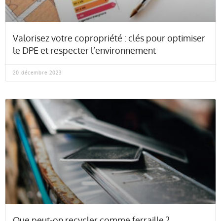
Valorisez votre copropriété : clés pour optimiser
le DPE et respecter l’environnement
20 décembre 2023
Que peut-on recycler comme ferraille ?