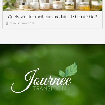
Quels sont les meilleurs produits de beauté bio ?
11 décembre 2025