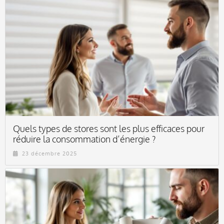
Quels types de stores sont les plus efficaces pour
réduire la consommation d’énergie ?
23 décembre 2025