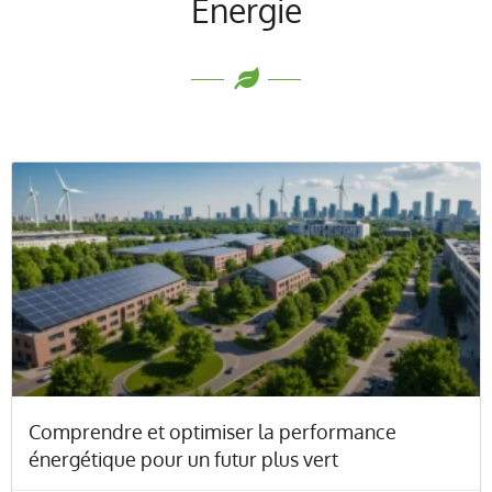
Energie
Comprendre et optimiser la performance
énergétique pour un futur plus vert