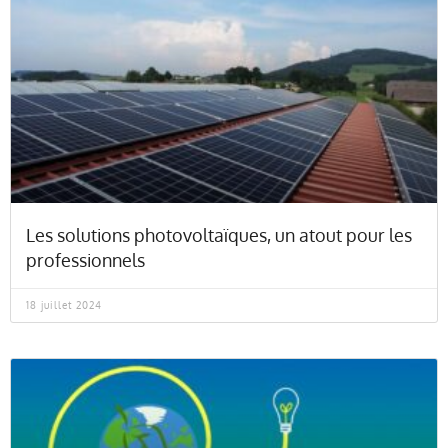
Les solutions photovoltaïques, un atout pour les
professionnels
18 juillet 2024