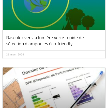
Basculez vers la lumière verte : guide de
sélection d’ampoules éco-friendly
26 mars 2024