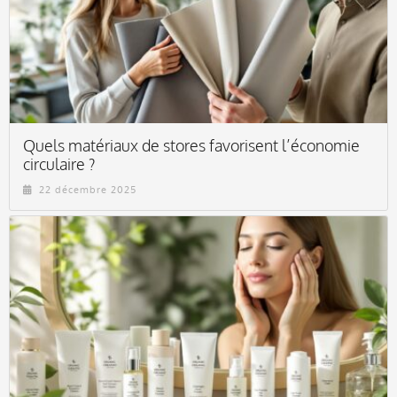
Quels matériaux de stores favorisent l’économie
circulaire ?
22 décembre 2025