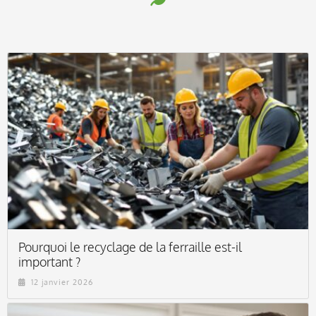
Pourquoi le recyclage de la ferraille est-il
important ?
12 janvier 2026