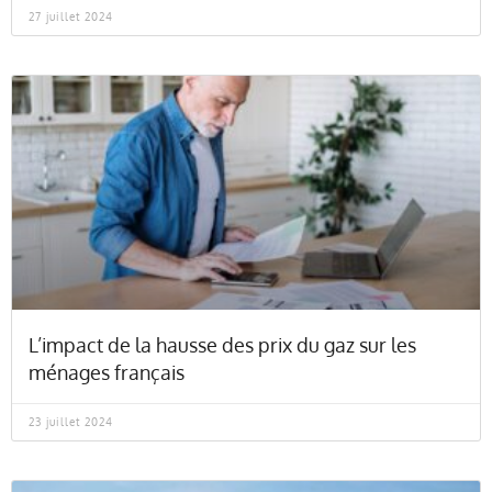
27 juillet 2024
L’impact de la hausse des prix du gaz sur les
ménages français
23 juillet 2024