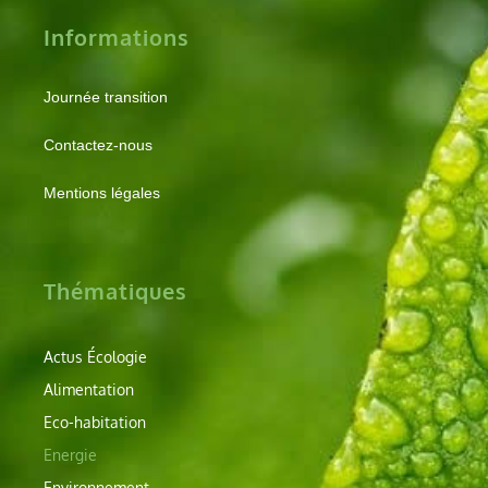
Informations
Journée transition
Contactez-nous
Mentions légales
Thématiques
Actus Écologie
Alimentation
Eco-habitation
Energie
Environnement