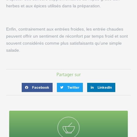
herbes et aux épices utilisés dans la préparation.
Enfin, contrairement aux entrées froides, les entrée chaudes
peuvent offrir un sentiment de réconfort par temps froid et sont
souvent considérés comme plus satisfaisants qu’une simple
salade.
Partager sur
Facebook
Twitter
LinkedIn