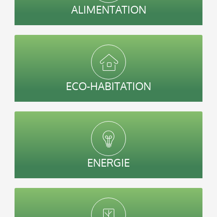
ALIMENTATION
ECO-HABITATION
ENERGIE