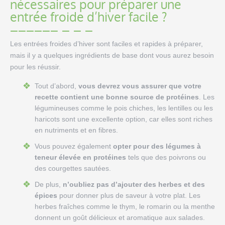
nécessaires pour préparer une
entrée froide d’hiver facile ?
Les entrées froides d’hiver sont faciles et rapides à préparer,
mais il y a quelques ingrédients de base dont vous aurez besoin
pour les réussir.
Tout d’abord,
vous devrez vous assurer que votre
recette contient une bonne source de protéines
. Les
légumineuses comme le pois chiches, les lentilles ou les
haricots sont une excellente option, car elles sont riches
en nutriments et en fibres.
Vous pouvez également
opter pour des légumes à
teneur élevée en protéines
tels que des poivrons ou
des courgettes sautées.
De plus,
n’oubliez pas d’ajouter des herbes et des
épices
pour donner plus de saveur à votre plat. Les
herbes fraîches comme le thym, le romarin ou la menthe
donnent un goût délicieux et aromatique aux salades.