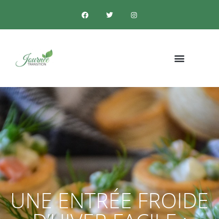
UNE ENTRÉE FROIDE