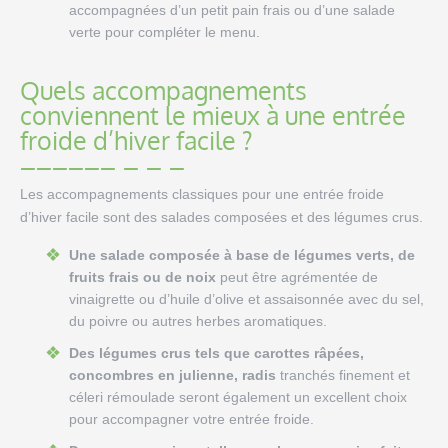
accompagnées d’un petit pain frais ou d’une salade
verte pour compléter le menu.
Quels accompagnements
conviennent le mieux à une entrée
froide d’hiver facile ?
Les accompagnements classiques pour une entrée froide
d’hiver facile sont des salades composées et des légumes crus.
Une salade composée à base de légumes verts, de
fruits frais ou de noix
peut être agrémentée de
vinaigrette ou d’huile d’olive et assaisonnée avec du sel,
du poivre ou autres herbes aromatiques.
Des légumes crus tels que carottes râpées,
concombres en julienne, radis
tranchés finement et
céleri rémoulade seront également un excellent choix
pour accompagner votre entrée froide.