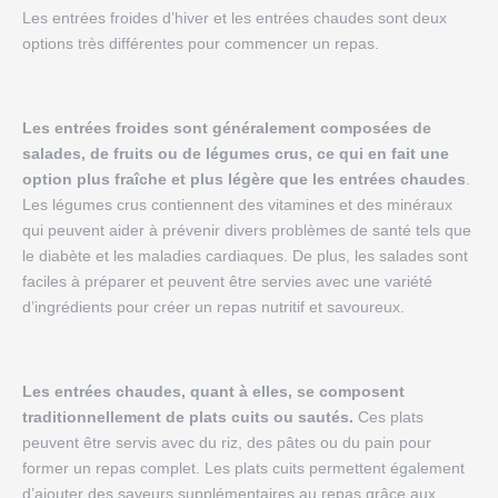
Les entrées froides d’hiver et les entrées chaudes sont deux
options très différentes pour commencer un repas.
Les entrées froides sont généralement composées de
salades, de fruits ou de légumes crus, ce qui en fait une
option plus fraîche et plus légère que les entrées chaudes
.
Les légumes crus contiennent des vitamines et des minéraux
qui peuvent aider à prévenir divers problèmes de santé tels que
le diabète et les maladies cardiaques. De plus, les salades sont
faciles à préparer et peuvent être servies avec une variété
d’ingrédients pour créer un repas nutritif et savoureux.
Les entrées chaudes, quant à elles, se composent
traditionnellement de plats cuits ou sautés.
Ces plats
peuvent être servis avec du riz, des pâtes ou du pain pour
former un repas complet. Les plats cuits permettent également
d’ajouter des saveurs supplémentaires au repas grâce aux