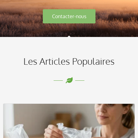
Contacter-nous
Les Articles Populaires