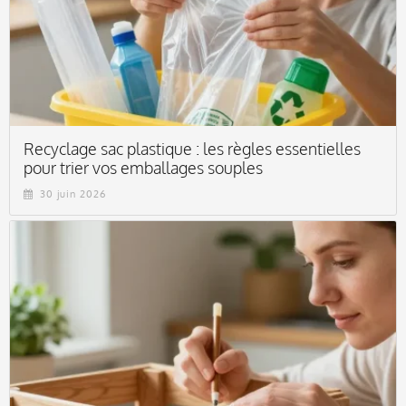
Recyclage sac plastique : les règles essentielles
pour trier vos emballages souples
30 juin 2026