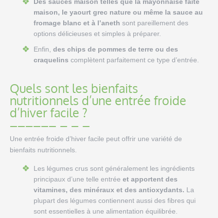
Des sauces maison telles que la mayonnaise faite
maison, le yaourt grec nature ou même la sauce au
fromage blanc et à l’aneth
sont pareillement des
options délicieuses et simples à préparer.
Enfin,
des chips de pommes de terre ou des
craquelins
complètent parfaitement ce type d’entrée.
Quels sont les bienfaits
nutritionnels d’une entrée froide
d’hiver facile ?
Une entrée froide d’hiver facile peut offrir une variété de
bienfaits nutritionnels.
Les légumes crus sont généralement les ingrédients
principaux d’une telle entrée
et apportent des
vitamines, des minéraux et des antioxydants.
La
plupart des légumes contiennent aussi des fibres qui
sont essentielles à une alimentation équilibrée.