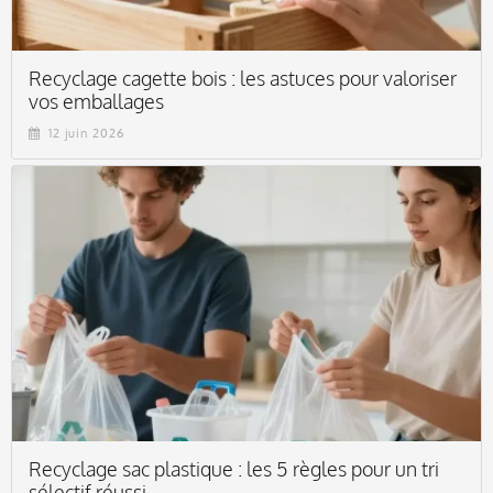
Recyclage cagette bois : les astuces pour valoriser
vos emballages
12 juin 2026
Recyclage sac plastique : les 5 règles pour un tri
sélectif réussi