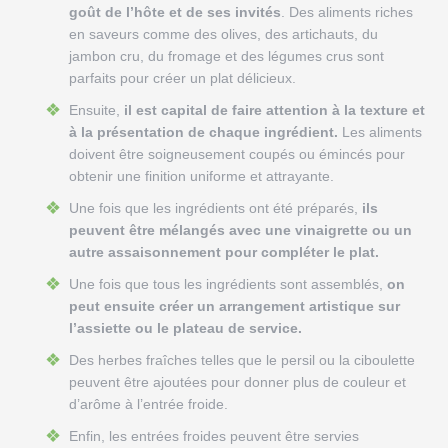
goût de l’hôte et de ses invités
. Des aliments riches
en saveurs comme des olives, des artichauts, du
jambon cru, du fromage et des légumes crus sont
parfaits pour créer un plat délicieux.
Ensuite,
il est capital de faire attention à la texture et
à la présentation de chaque ingrédient.
Les aliments
doivent être soigneusement coupés ou émincés pour
obtenir une finition uniforme et attrayante.
Une fois que les ingrédients ont été préparés,
ils
peuvent être mélangés avec une vinaigrette ou un
autre assaisonnement pour compléter le plat.
Une fois que tous les ingrédients sont assemblés,
on
peut ensuite créer un arrangement artistique sur
l’assiette ou le plateau de service.
Des herbes fraîches telles que le persil ou la ciboulette
peuvent être ajoutées pour donner plus de couleur et
d’arôme à l’entrée froide.
Enfin, les entrées froides peuvent être servies