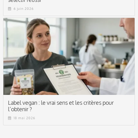
6 juin 2026
Label vegan : le vrai sens et les critères pour
l’obtenir ?
18 mai 2026