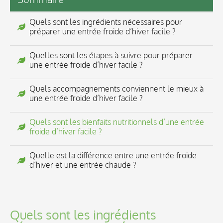
Quels sont les ingrédients nécessaires pour
préparer une entrée froide d’hiver facile ?
Quelles sont les étapes à suivre pour préparer
une entrée froide d’hiver facile ?
Quels accompagnements conviennent le mieux à
une entrée froide d’hiver facile ?
Quels sont les bienfaits nutritionnels d’une entrée
froide d’hiver facile ?
Quelle est la différence entre une entrée froide
d’hiver et une entrée chaude ?
Quels sont les ingrédients