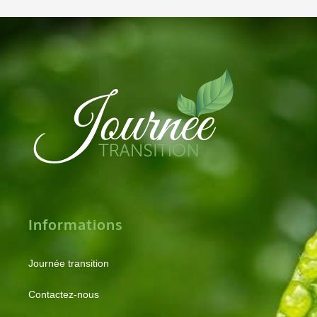
Informations
Journée transition
Contactez-nous