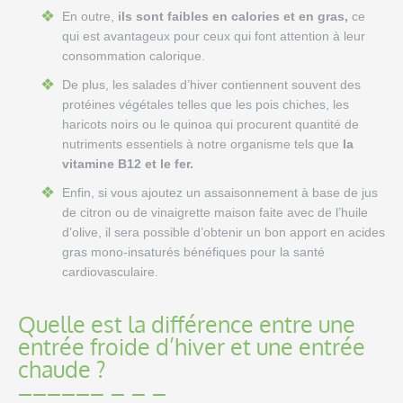
En outre,
ils sont faibles en calories et en gras,
ce
qui est avantageux pour ceux qui font attention à leur
consommation calorique.
De plus, les salades d’hiver contiennent souvent des
protéines végétales telles que les pois chiches, les
haricots noirs ou le quinoa qui procurent quantité de
nutriments essentiels à notre organisme tels que
la
vitamine B12 et le fer.
Enfin, si vous ajoutez un assaisonnement à base de jus
de citron ou de vinaigrette maison faite avec de l’huile
d’olive, il sera possible d’obtenir un bon apport en acides
gras mono-insaturés bénéfiques pour la santé
cardiovasculaire.
Quelle est la différence entre une
entrée froide d’hiver et une entrée
chaude ?