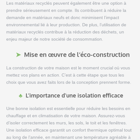
Les matériaux recyclés peuvent également être une option à
prendre sérieusement en compte. Ils contribuent à réduire la
demande en matériaux neufs et donc minimisent l’impact
environnemental lié à leur production. De plus, l’utilisation de
matériaux recyclés contribue à la réduction des déchets, un
enjeu majeur de notre société de consommation.
Mise en œuvre de l’éco-construction
La construction de votre maison est le moment crucial où vous
mettez vos plans en action. C’est à cette étape que tous les
choix que vous avez faits lors de la conception prennent forme.
L’importance d’une isolation efficace
Une bonne isolation est essentielle pour réduire les besoins en
chauffage et en climatisation de votre maison. Assurez-vous
d’isoler correctement les murs, les sols, le toit et les fenêtres.
Une isolation efficace garantit un confort thermique optimal tout
au long de l’année, en maintenant une température agréable à