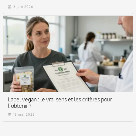
6 juin 2026
Label vegan : le vrai sens et les critères pour
l’obtenir ?
18 mai 2026