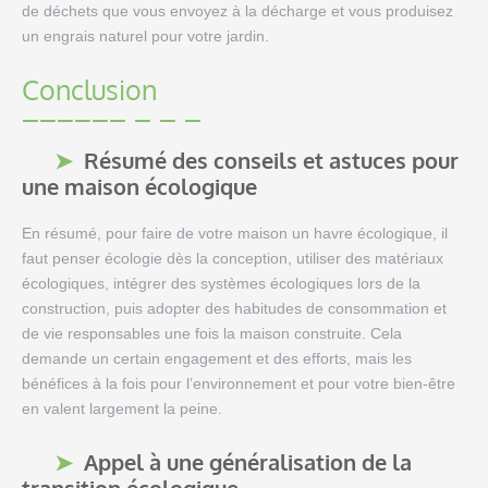
de déchets que vous envoyez à la décharge et vous produisez
un engrais naturel pour votre jardin.
Conclusion
Résumé des conseils et astuces pour
une maison écologique
En résumé, pour faire de votre maison un havre écologique, il
faut penser écologie dès la conception, utiliser des matériaux
écologiques, intégrer des systèmes écologiques lors de la
construction, puis adopter des habitudes de consommation et
de vie responsables une fois la maison construite. Cela
demande un certain engagement et des efforts, mais les
bénéfices à la fois pour l’environnement et pour votre bien-être
en valent largement la peine.
Appel à une généralisation de la