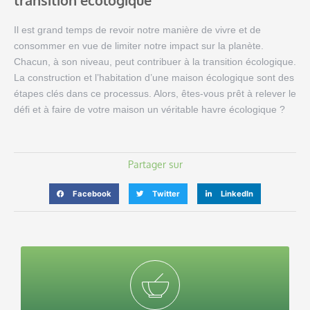
transition écologique
Il est grand temps de revoir notre manière de vivre et de
consommer en vue de limiter notre impact sur la planète.
Chacun, à son niveau, peut contribuer à la transition écologique.
La construction et l’habitation d’une maison écologique sont des
étapes clés dans ce processus. Alors, êtes-vous prêt à relever le
défi et à faire de votre maison un véritable havre écologique ?
Partager sur
Facebook
Twitter
LinkedIn