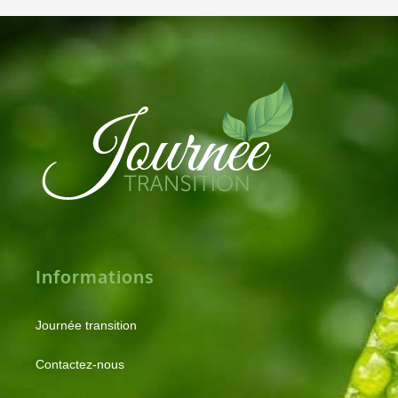
Informations
Journée transition
Contactez-nous