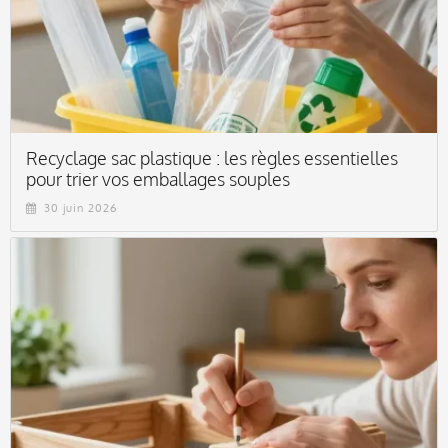
Recyclage sac plastique : les règles essentielles
pour trier vos emballages souples
30 juin 2026