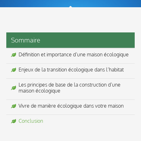
Sommaire
Définition et importance d’une maison écologique
Enjeux de la transition écologique dans l’habitat
Les principes de base de la construction d’une
maison écologique
Vivre de manière écologique dans votre maison
Conclusion