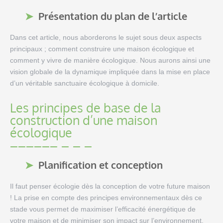
Présentation du plan de l’article
Dans cet article, nous aborderons le sujet sous deux aspects
principaux ; comment construire une maison écologique et
comment y vivre de manière écologique. Nous aurons ainsi une
vision globale de la dynamique impliquée dans la mise en place
d’un véritable sanctuaire écologique à domicile.
Les principes de base de la
construction d’une maison
écologique
Planification et conception
Il faut penser écologie dès la conception de votre future maison
! La prise en compte des principes environnementaux dès ce
stade vous permet de maximiser l’efficacité énergétique de
votre maison et de minimiser son impact sur l’environnement.