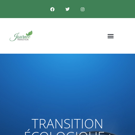
TRANSITION