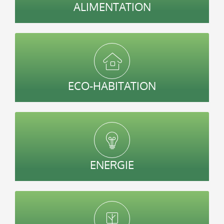
ALIMENTATION
ECO-HABITATION
ENERGIE