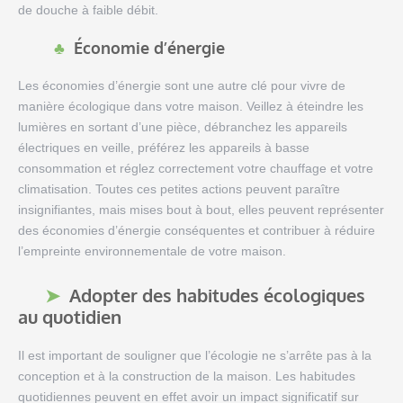
de douche à faible débit.
Économie d’énergie
Les économies d’énergie sont une autre clé pour vivre de
manière écologique dans votre maison. Veillez à éteindre les
lumières en sortant d’une pièce, débranchez les appareils
électriques en veille, préférez les appareils à basse
consommation et réglez correctement votre chauffage et votre
climatisation. Toutes ces petites actions peuvent paraître
insignifiantes, mais mises bout à bout, elles peuvent représenter
des économies d’énergie conséquentes et contribuer à réduire
l’empreinte environnementale de votre maison.
Adopter des habitudes écologiques
au quotidien
Il est important de souligner que l’écologie ne s’arrête pas à la
conception et à la construction de la maison. Les habitudes
quotidiennes peuvent en effet avoir un impact significatif sur