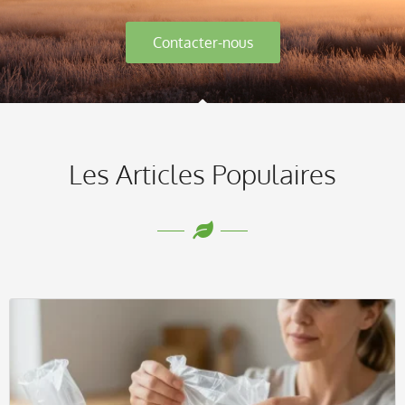
Contacter-nous
Les Articles Populaires