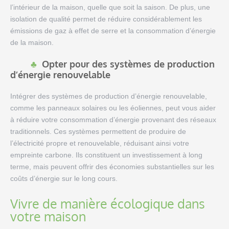
l’intérieur de la maison, quelle que soit la saison. De plus, une
isolation de qualité permet de réduire considérablement les
émissions de gaz à effet de serre et la consommation d’énergie
de la maison.
Opter pour des systèmes de production
d’énergie renouvelable
Intégrer des systèmes de production d’énergie renouvelable,
comme les panneaux solaires ou les éoliennes, peut vous aider
à réduire votre consommation d’énergie provenant des réseaux
traditionnels. Ces systèmes permettent de produire de
l’électricité propre et renouvelable, réduisant ainsi votre
empreinte carbone. Ils constituent un investissement à long
terme, mais peuvent offrir des économies substantielles sur les
coûts d’énergie sur le long cours.
Vivre de manière écologique dans
votre maison