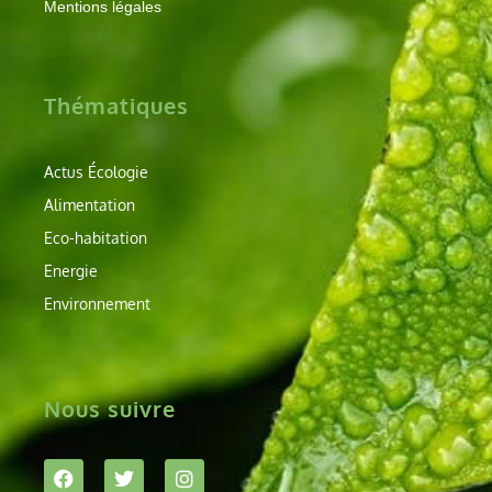
Mentions légales
Thématiques
Actus Écologie
Alimentation
Eco-habitation
Energie
Environnement
Nous suivre