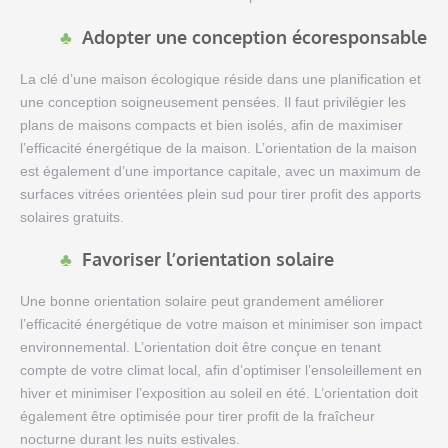
Adopter une conception écoresponsable
La clé d’une maison écologique réside dans une planification et
une conception soigneusement pensées. Il faut privilégier les
plans de maisons compacts et bien isolés, afin de maximiser
l’efficacité énergétique de la maison. L’orientation de la maison
est également d’une importance capitale, avec un maximum de
surfaces vitrées orientées plein sud pour tirer profit des apports
solaires gratuits.
Favoriser l’orientation solaire
Une bonne orientation solaire peut grandement améliorer
l’efficacité énergétique de votre maison et minimiser son impact
environnemental. L’orientation doit être conçue en tenant
compte de votre climat local, afin d’optimiser l’ensoleillement en
hiver et minimiser l’exposition au soleil en été. L’orientation doit
également être optimisée pour tirer profit de la fraîcheur
nocturne durant les nuits estivales.