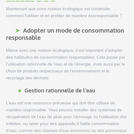
Maintenant que votre maison écologique est construite,
comment l’utiliser et en profiter de manière écoresponsable ?
Adopter un mode de consommation
responsable
Même avec une maison écologique, il est important d’adopter
des habitudes de consommation responsables. Cela passe par
l’utilisation rationnelle de l’eau et de l’énergie, mais aussi par le
choix de produits respectueux de l’environnement et le
recyclage des déchets.
Gestion rationnelle de l’eau
L’eau est une ressource précieuse qui doit être utilisée de
manière responsable. Vous pouvez installer des systèmes de
récupération de l’eau de pluie pour l’arrosage ou l’utilisation des
toilettes, ou opter pour des appareils à faible consommation
d’eau, comme des chasses d’eau économes ou des pommeaux