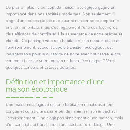
De plus en plus, le concept de maison écologique gagne en
importance dans nos sociétés modernes. Non seulement, il
s’agit d’une nécessité éthique pour minimiser notre empreinte
environnementale, mais c’est également l’une des façons les
plus efficaces de contribuer à la sauvegarde de notre précieuse
planète. Ce passage vers une habitation plus respectueuse de
l’environnement, souvent appelé transition écologique, est
indispensable pour la durabilité de notre avenir sur terre. Alors,
comment faire de votre maison un havre écologique ? Voici
quelques conseils et astuces détaillés.
Définition et importance d’une
maison écologique
Une maison écologique est une habitation minutieusement
conçue et construite dans le but de minimiser son impact sur
l’environnement. Il ne s’agit pas simplement d’une maison, mais
d’un concept qui transcende l’architecture et le design. Une