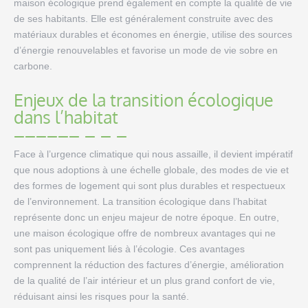
maison écologique prend également en compte la qualité de vie
de ses habitants. Elle est généralement construite avec des
matériaux durables et économes en énergie, utilise des sources
d’énergie renouvelables et favorise un mode de vie sobre en
carbone.
Enjeux de la transition écologique
dans l’habitat
Face à l’urgence climatique qui nous assaille, il devient impératif
que nous adoptions à une échelle globale, des modes de vie et
des formes de logement qui sont plus durables et respectueux
de l’environnement. La transition écologique dans l’habitat
représente donc un enjeu majeur de notre époque. En outre,
une maison écologique offre de nombreux avantages qui ne
sont pas uniquement liés à l’écologie. Ces avantages
comprennent la réduction des factures d’énergie, amélioration
de la qualité de l’air intérieur et un plus grand confort de vie,
réduisant ainsi les risques pour la santé.