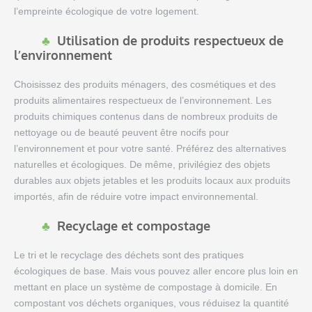
l’empreinte écologique de votre logement.
Utilisation de produits respectueux de
l’environnement
Choisissez des produits ménagers, des cosmétiques et des
produits alimentaires respectueux de l’environnement. Les
produits chimiques contenus dans de nombreux produits de
nettoyage ou de beauté peuvent être nocifs pour
l’environnement et pour votre santé. Préférez des alternatives
naturelles et écologiques. De même, privilégiez des objets
durables aux objets jetables et les produits locaux aux produits
importés, afin de réduire votre impact environnemental.
Recyclage et compostage
Le tri et le recyclage des déchets sont des pratiques
écologiques de base. Mais vous pouvez aller encore plus loin en
mettant en place un système de compostage à domicile. En
compostant vos déchets organiques, vous réduisez la quantité