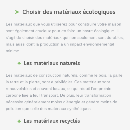
Choisir des matériaux écologiques
Les matériaux que vous utiliserez pour construire votre maison
sont également cruciaux pour en faire un havre écologique. Il
s’agit de choisir des matériaux qui non seulement sont durables,
mais aussi dont la production a un impact environnemental
minime.
Les matériaux naturels
Les matériaux de construction naturels, comme le bois, la paille,
la terre et la pierre, sont à privilégier. Ces matériaux sont
renouvelables et souvent locaux, ce qui réduit l’empreinte
carbone liée à leur transport. De plus, leur transformation
nécessite généralement moins d’énergie et génère moins de
pollution que celle des matériaux synthétiques.
Les matériaux recyclés