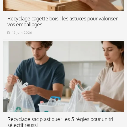
Recyclage cagette bois : les astuces pour valoriser
vos emballages
12 juin 2026
Recyclage sac plastique : les 5 règles pour un tri
sélectif réussi