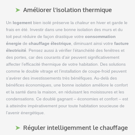
Améliorer l’isolation thermique
Un
logement
bien isolé préserve la
chaleur
en hiver et garde le
frais en été. Investir dans une bonne isolation des murs et du
toit peut réduire de façon drastique votre
consommation
énergie
de
chauffage électrique
, diminuant ainsi votre
facture
électricité
. Pensez aussi à vérifier l’étanchéité des fenêtres et
des portes, car des courants d’air peuvent significativement
affecter l’efficacité thermique de votre habitation. Des solutions
comme le double vitrage et l’installation de coupe-froid peuvent
s’avérer des investissements très bénéfiques. Au-delà des
bénéfices économiques, une bonne isolation améliore le confort
et la santé dans la maison, en réduisant les moisissures et les
condensations. Ce doublé gagnant – économies et confort – est
à atteindre impérativement pour toute habitation soucieuse de
l’avenir énergétique.
Réguler intelligemment le chauffage