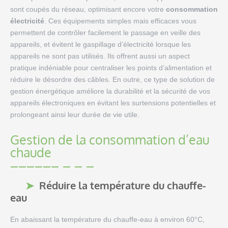
sont coupés du réseau, optimisant encore votre
consommation
électricité
. Ces équipements simples mais efficaces vous
permettent de contrôler facilement le passage en veille des
appareils, et évitent le gaspillage d’électricité lorsque les
appareils ne sont pas utilisés. Ils offrent aussi un aspect
pratique indéniable pour centraliser les points d’alimentation et
réduire le désordre des câbles. En outre, ce type de solution de
gestion énergétique améliore la durabilité et la sécurité de vos
appareils électroniques en évitant les surtensions potentielles et
prolongeant ainsi leur durée de vie utile.
Gestion de la consommation d’eau
chaude
Réduire la température du chauffe-
eau
En abaissant la température du chauffe-eau à environ 60°C,