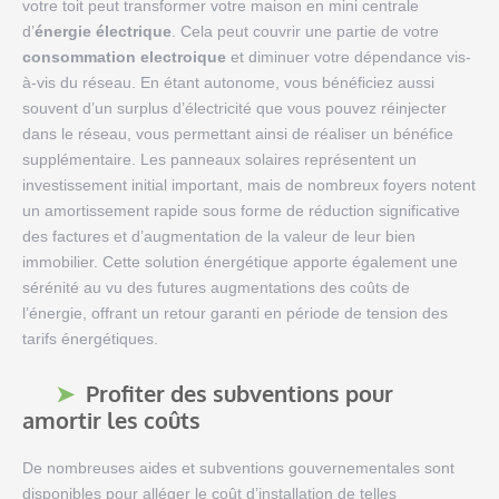
votre toit peut transformer votre maison en mini centrale
d’
énergie électrique
. Cela peut couvrir une partie de votre
consommation electroique
et diminuer votre dépendance vis-
à-vis du réseau. En étant autonome, vous bénéficiez aussi
souvent d’un surplus d’électricité que vous pouvez réinjecter
dans le réseau, vous permettant ainsi de réaliser un bénéfice
supplémentaire. Les panneaux solaires représentent un
investissement initial important, mais de nombreux foyers notent
un amortissement rapide sous forme de réduction significative
des factures et d’augmentation de la valeur de leur bien
immobilier. Cette solution énergétique apporte également une
sérénité au vu des futures augmentations des coûts de
l’énergie, offrant un retour garanti en période de tension des
tarifs énergétiques.
Profiter des subventions pour
amortir les coûts
De nombreuses aides et subventions gouvernementales sont
disponibles pour alléger le coût d’installation de telles