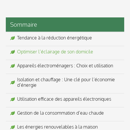
Sommaire
Tendance à la réduction énergétique
Optimiser l’éclairage de son domicile
Appareils électroménagers : Choix et utilisation
Isolation et chauffage : Une clé pour l’économie
d’énergie
Utilisation efficace des appareils électroniques
Gestion de la consommation d’eau chaude
Les énergies renouvelables à la maison