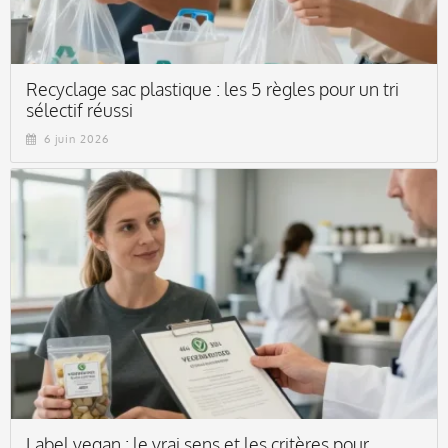
Recyclage sac plastique : les 5 règles pour un tri
sélectif réussi
6 juin 2026
Label vegan : le vrai sens et les critères pour