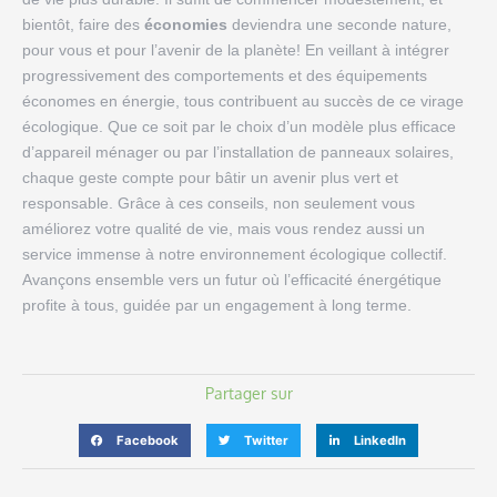
bientôt, faire des
économies
deviendra une seconde nature,
pour vous et pour l’avenir de la planète! En veillant à intégrer
progressivement des comportements et des équipements
économes en énergie, tous contribuent au succès de ce virage
écologique. Que ce soit par le choix d’un modèle plus efficace
d’appareil ménager ou par l’installation de panneaux solaires,
chaque geste compte pour bâtir un avenir plus vert et
responsable. Grâce à ces conseils, non seulement vous
améliorez votre qualité de vie, mais vous rendez aussi un
service immense à notre environnement écologique collectif.
Avançons ensemble vers un futur où l’efficacité énergétique
profite à tous, guidée par un engagement à long terme.
Partager sur
Facebook
Twitter
LinkedIn