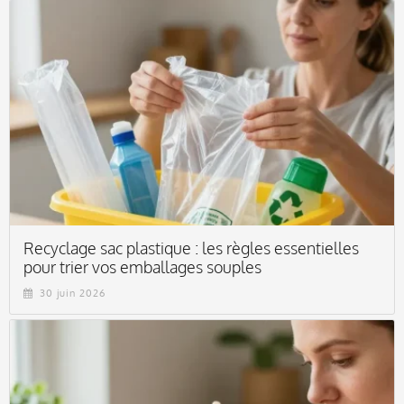
Recyclage sac plastique : les règles essentielles
pour trier vos emballages souples
30 juin 2026