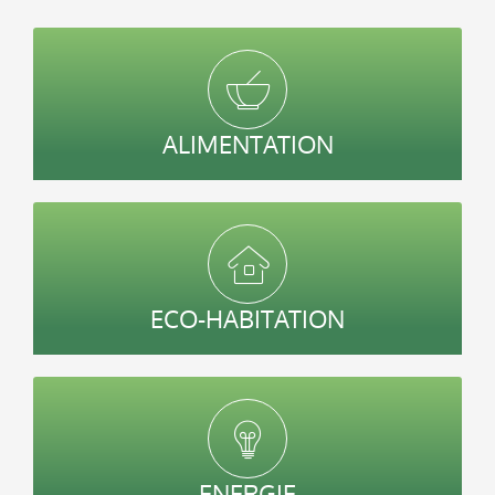
ALIMENTATION
ECO-HABITATION
ENERGIE