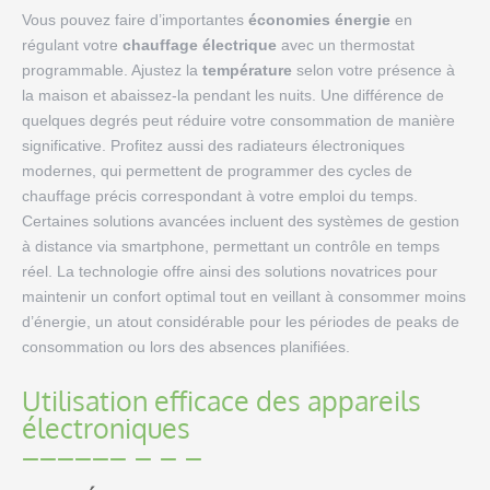
Vous pouvez faire d’importantes
économies énergie
en
régulant votre
chauffage électrique
avec un thermostat
programmable. Ajustez la
température
selon votre présence à
la maison et abaissez-la pendant les nuits. Une différence de
quelques degrés peut réduire votre consommation de manière
significative. Profitez aussi des radiateurs électroniques
modernes, qui permettent de programmer des cycles de
chauffage précis correspondant à votre emploi du temps.
Certaines solutions avancées incluent des systèmes de gestion
à distance via smartphone, permettant un contrôle en temps
réel. La technologie offre ainsi des solutions novatrices pour
maintenir un confort optimal tout en veillant à consommer moins
d’énergie, un atout considérable pour les périodes de peaks de
consommation ou lors des absences planifiées.
Utilisation efficace des appareils
électroniques