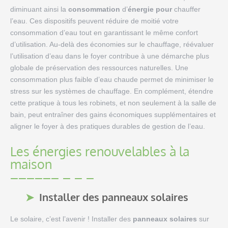
diminuant ainsi la
consommation
d’
énergie pour
chauffer
l’eau. Ces dispositifs peuvent réduire de moitié votre
consommation d’eau tout en garantissant le même confort
d’utilisation. Au-delà des économies sur le chauffage, réévaluer
l’utilisation d’eau dans le foyer contribue à une démarche plus
globale de préservation des ressources naturelles. Une
consommation plus faible d’eau chaude permet de minimiser le
stress sur les systèmes de chauffage. En complément, étendre
cette pratique à tous les robinets, et non seulement à la salle de
bain, peut entraîner des gains économiques supplémentaires et
aligner le foyer à des pratiques durables de gestion de l’eau.
Les énergies renouvelables à la
maison
Installer des panneaux solaires
Le solaire, c’est l’avenir ! Installer des
panneaux solaires
sur