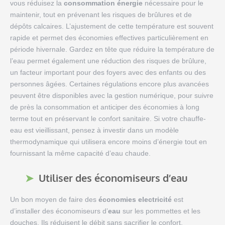
vous réduisez la
consommation énergie
nécessaire pour le
maintenir, tout en prévenant les risques de brûlures et de
dépôts calcaires. L’ajustement de cette température est souvent
rapide et permet des économies effectives particulièrement en
période hivernale. Gardez en tête que réduire la température de
l’eau permet également une réduction des risques de brûlure,
un facteur important pour des foyers avec des enfants ou des
personnes âgées. Certaines régulations encore plus avancées
peuvent être disponibles avec la gestion numérique, pour suivre
de près la consommation et anticiper des économies à long
terme tout en préservant le confort sanitaire. Si votre chauffe-
eau est vieillissant, pensez à investir dans un modèle
thermodynamique qui utilisera encore moins d’énergie tout en
fournissant la même capacité d’eau chaude.
Utiliser des économiseurs d’eau
Un bon moyen de faire des
économies electricité
est
d’installer des économiseurs d’
eau
sur les pommettes et les
douches. Ils réduisent le débit sans sacrifier le confort,