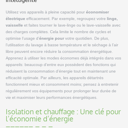
Utilisez vos appareils à pleine capacité pour
économiser
électrique
efficacement. Par exemple, regroupez votre
linge,
vaisselle
et faites tourner le lave-linge ou le lave-vaisselle avec
des charges complètes. Cela limite le nombre de cycles et
optimise l’usage d’
énergie pour
votre quotidien. De plus,
l’utilisation du lavage à basse température et le séchage à l’air
libre peuvent encore réduire la consommation énergétique.
Apprenez à utiliser les modes économes déjà intégrés dans vos
appareils: beaucoup d’entre eux possèdent des fonctions qui
réduisent la consommation d’énergie tout en maintenant une
efficacité optimale. Par ailleurs, les appareils détartrés
fonctionnent mieux et consomment moins; pensez à entretenir
régulièrement vos équipements pour prolonger leur durée de
vie et maximiser leurs performances énergétiques.
Isolation et chauffage : Une clé pour
l’économie d’énergie