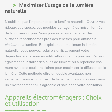
Maximiser l’usage de la lumière
naturelle
N’oublions pas l’importance de la lumière naturelle! Ouvrez vos
rideaux et disposez vos meubles de façon à optimiser l’entrée
de la lumière du jour. Vous pouvez aussi aménager des
surfaces réfléchissantes près des fenêtres pour diffuser la
chaleur
et la lumière. En exploitant au maximum la lumière
naturelle, vous pouvez réduire significativement votre
dépendance aux sources artificielles durant la journée. Pensez
également à installer des puits de lumière ou à repeindre vos
murs avec des couleurs claires pour maximiser la diffusion de la
lumière. Cette méthode offre un double avantage: non
seulement vous économisez de l’énergie, mais vous créez aussi
un environnement plus agréable et sain dans votre habitation.
Appareils électroménagers : Choix
et utilisation