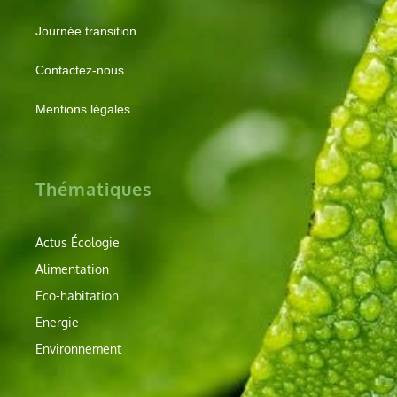
Journée transition
Contactez-nous
Mentions légales
Thématiques
Actus Écologie
Alimentation
Eco-habitation
Energie
Environnement