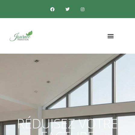
RÉDUISEZ VOTRE