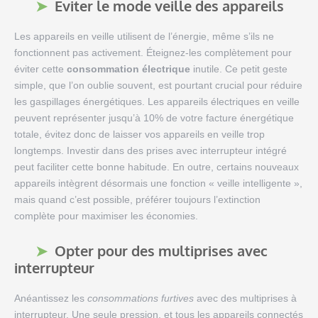
Éviter le mode veille des appareils
Les appareils en veille utilisent de l’énergie, même s’ils ne
fonctionnent pas activement. Éteignez-les complètement pour
éviter cette
consommation électrique
inutile. Ce petit geste
simple, que l’on oublie souvent, est pourtant crucial pour réduire
les gaspillages énergétiques. Les appareils électriques en veille
peuvent représenter jusqu’à 10% de votre facture énergétique
totale, évitez donc de laisser vos appareils en veille trop
longtemps. Investir dans des prises avec interrupteur intégré
peut faciliter cette bonne habitude. En outre, certains nouveaux
appareils intègrent désormais une fonction « veille intelligente »,
mais quand c’est possible, préférer toujours l’extinction
complète pour maximiser les économies.
Opter pour des multiprises avec
interrupteur
Anéantissez les
consommations furtives
avec des multiprises à
interrupteur. Une seule pression, et tous les appareils connectés