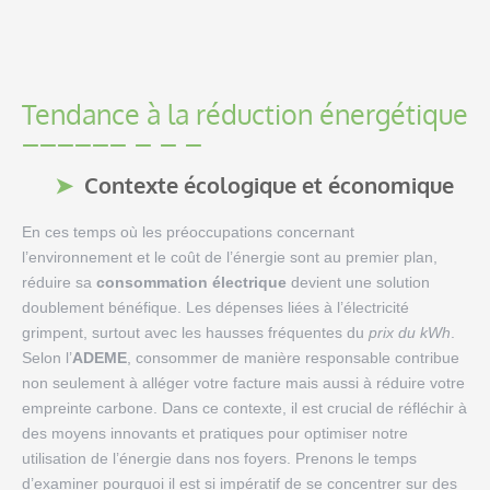
Tendance à la réduction énergétique
Contexte écologique et économique
En ces temps où les préoccupations concernant
l’environnement et le coût de l’énergie sont au premier plan,
réduire sa
consommation électrique
devient une solution
doublement bénéfique. Les dépenses liées à l’électricité
grimpent, surtout avec les hausses fréquentes du
prix du kWh
.
Selon l’
ADEME
, consommer de manière responsable contribue
non seulement à alléger votre facture mais aussi à réduire votre
empreinte carbone. Dans ce contexte, il est crucial de réfléchir à
des moyens innovants et pratiques pour optimiser notre
utilisation de l’énergie dans nos foyers. Prenons le temps
d’examiner pourquoi il est si impératif de se concentrer sur des