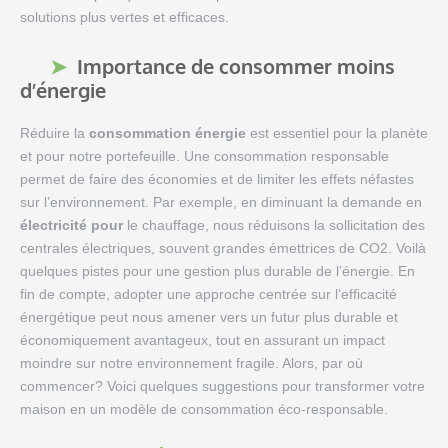
solutions plus vertes et efficaces.
Importance de consommer moins
d’énergie
Réduire la
consommation énergie
est essentiel pour la planète
et pour notre portefeuille. Une consommation responsable
permet de faire des économies et de limiter les effets néfastes
sur l’environnement. Par exemple, en diminuant la demande en
électricité pour
le chauffage, nous réduisons la sollicitation des
centrales électriques, souvent grandes émettrices de CO2. Voilà
quelques pistes pour une gestion plus durable de l’énergie. En
fin de compte, adopter une approche centrée sur l’efficacité
énergétique peut nous amener vers un futur plus durable et
économiquement avantageux, tout en assurant un impact
moindre sur notre environnement fragile. Alors, par où
commencer? Voici quelques suggestions pour transformer votre
maison en un modèle de consommation éco-responsable.