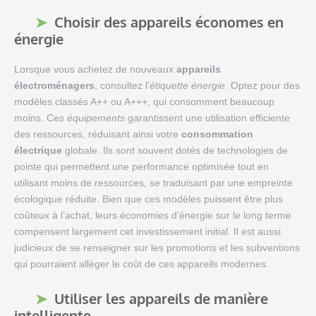
Choisir des appareils économes en
énergie
Lorsque vous achetez de nouveaux
appareils
électroménagers
, consultez l’
étiquette énergie
. Optez pour des
modèles classés A++ ou A+++, qui consomment beaucoup
moins. Ces
équipements
garantissent une utilisation efficiente
des ressources, réduisant ainsi votre
consommation
électrique
globale. Ils sont souvent dotés de technologies de
pointe qui permettent une performance optimisée tout en
utilisant moins de ressources, se traduisant par une empreinte
écologique réduite. Bien que ces modèles puissent être plus
coûteux à l’achat, leurs économies d’énergie sur le long terme
compensent largement cet investissement initial. Il est aussi
judicieux de se renseigner sur les promotions et les subventions
qui pourraient alléger le coût de ces appareils modernes.
Utiliser les appareils de manière
intelligente