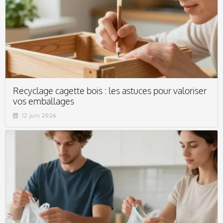
Recyclage cagette bois : les astuces pour valoriser
vos emballages
12 juin 2026