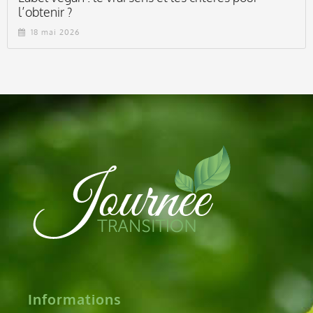
l’obtenir ?
18 mai 2026
Informations