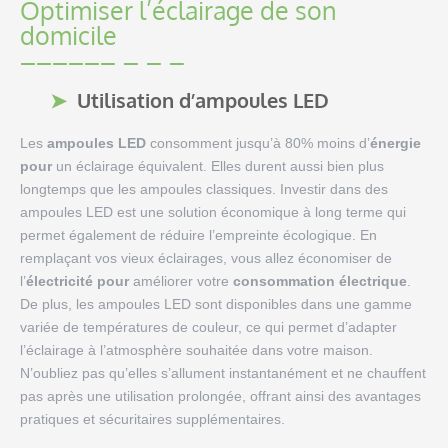
Optimiser l’éclairage de son
domicile
Utilisation d’ampoules LED
Les
ampoules LED
consomment jusqu’à 80% moins d’
énergie
pour
un éclairage équivalent. Elles durent aussi bien plus
longtemps que les ampoules classiques. Investir dans des
ampoules LED est une solution économique à long terme qui
permet également de réduire l’empreinte écologique. En
remplaçant vos vieux éclairages, vous allez économiser de
l’
électricité pour
améliorer votre
consommation électrique
.
De plus, les ampoules LED sont disponibles dans une gamme
variée de températures de couleur, ce qui permet d’adapter
l’éclairage à l’atmosphère souhaitée dans votre maison.
N’oubliez pas qu’elles s’allument instantanément et ne chauffent
pas après une utilisation prolongée, offrant ainsi des avantages
pratiques et sécuritaires supplémentaires.