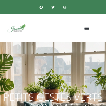
PETITS GESTES VERTS