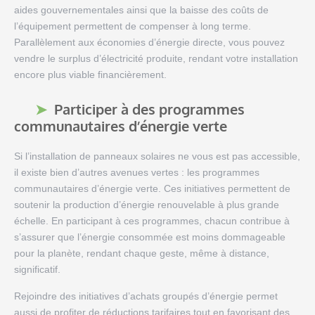
aides gouvernementales ainsi que la baisse des coûts de
l’équipement permettent de compenser à long terme.
Parallèlement aux économies d’énergie directe, vous pouvez
vendre le surplus d’électricité produite, rendant votre installation
encore plus viable financièrement.
Participer à des programmes
communautaires d’énergie verte
Si l’installation de panneaux solaires ne vous est pas accessible,
il existe bien d’autres avenues vertes : les programmes
communautaires d’énergie verte. Ces initiatives permettent de
soutenir la production d’énergie renouvelable à plus grande
échelle. En participant à ces programmes, chacun contribue à
s’assurer que l’énergie consommée est moins dommageable
pour la planète, rendant chaque geste, même à distance,
significatif.
Rejoindre des initiatives d’achats groupés d’énergie permet
aussi de profiter de réductions tarifaires tout en favorisant des