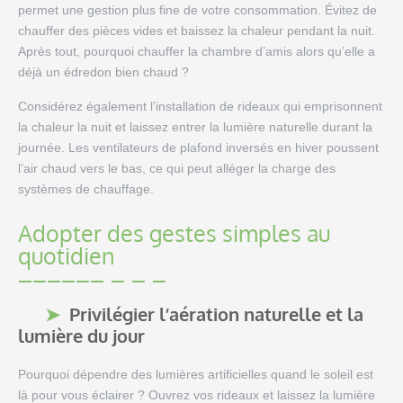
permet une gestion plus fine de votre consommation. Évitez de
chauffer des pièces vides et baissez la chaleur pendant la nuit.
Après tout, pourquoi chauffer la chambre d’amis alors qu’elle a
déjà un édredon bien chaud ?
Considérez également l’installation de rideaux qui emprisonnent
la chaleur la nuit et laissez entrer la lumière naturelle durant la
journée. Les ventilateurs de plafond inversés en hiver poussent
l’air chaud vers le bas, ce qui peut alléger la charge des
systèmes de chauffage.
Adopter des gestes simples au
quotidien
Privilégier l’aération naturelle et la
lumière du jour
Pourquoi dépendre des lumières artificielles quand le soleil est
là pour vous éclairer ? Ouvrez vos rideaux et laissez la lumière