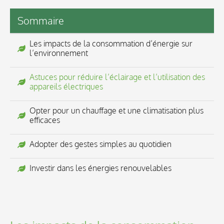
Sommaire
Les impacts de la consommation d’énergie sur
l’environnement
Astuces pour réduire l’éclairage et l’utilisation des
appareils électriques
Opter pour un chauffage et une climatisation plus
efficaces
Adopter des gestes simples au quotidien
Investir dans les énergies renouvelables