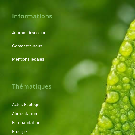
Informations
Journée transition
Contactez-nous
Mentions légales
Thématiques
Actus Écologie
Alimentation
Eco-habitation
Energie