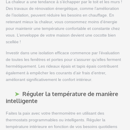
La chaleur a une tendance à s’échapper par le toit et les murs !
Des travaux de rénovation énergétique, comme l’amélioration
de l’isolation, peuvent réduire les besoins en chauffage. En
retenant mieux la chaleur, vous consommez moins d’énergie
pour maintenir une température confortable et constante chez
vous. L’enveloppe de votre maison devient une cocotte bien
scellée !
Investir dans une isolation efficace commence par l’évaluation
de toutes les fenêtres et portes pour s’assurer qu’elles ferment
hermétiquement. Les rideaux épais et tapis épais contribuent
également à empêcher les courants d’air frais d’entrer,
améliorant significativement le confort intérieur.
Réguler la température de manière
intelligente
Faites la paix avec votre thermomètre en utilisant des
thermostats programmables ou intelligents. Réguler la
température intérieure en fonction de vos besoins quotidiens