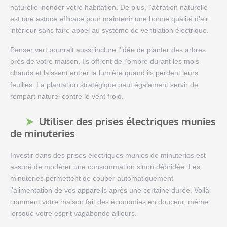
naturelle inonder votre habitation. De plus, l’aération naturelle
est une astuce efficace pour maintenir une bonne qualité d’air
intérieur sans faire appel au système de ventilation électrique.
Penser vert pourrait aussi inclure l’idée de planter des arbres
près de votre maison. Ils offrent de l’ombre durant les mois
chauds et laissent entrer la lumière quand ils perdent leurs
feuilles. La plantation stratégique peut également servir de
rempart naturel contre le vent froid.
Utiliser des prises électriques munies
de minuteries
Investir dans des prises électriques munies de minuteries est
assuré de modérer une consommation sinon débridée. Les
minuteries permettent de couper automatiquement
l’alimentation de vos appareils après une certaine durée. Voilà
comment votre maison fait des économies en douceur, même
lorsque votre esprit vagabonde ailleurs.