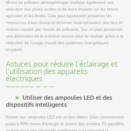
Moins de pollution atmosphérique implique également une
réduction des pluies acides et de leurs impacts sur les terres
agricoles et les forêts. Cela peut également préserver les
ressources d’eau douce et diminuer l’eutrophisation des lacs et
rivières causée par l’excès de polluants. Sur un plan personnel,
une diminution de la pollution sonore peut se réaliser grâce à la
réduction de l’usage massif des systèmes énergétiques
bruyants.
Astuces pour réduire l’éclairage et
l’utilisation des appareils
électriques
Utiliser des ampoules LED et des
dispositifs intelligents
Passer aux ampoules LED est un bon début. Elles consomment
jusqu’à 80% moins d’énergie et durent des années. En parallèle,
investir dans des dispositifs intelligents qui optimisent la