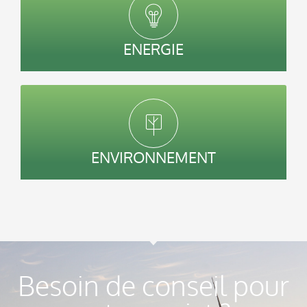
ENERGIE
ENVIRONNEMENT
Besoin de conseil pour