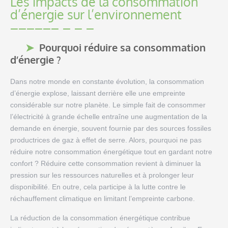
Les impacts de la consommation
d’énergie sur l’environnement
Pourquoi réduire sa consommation
d’énergie ?
Dans notre monde en constante évolution, la consommation
d’énergie explose, laissant derrière elle une empreinte
considérable sur notre planète. Le simple fait de consommer
l’électricité à grande échelle entraîne une augmentation de la
demande en énergie, souvent fournie par des sources fossiles
productrices de gaz à effet de serre. Alors, pourquoi ne pas
réduire notre consommation énergétique tout en gardant notre
confort ? Réduire cette consommation revient à diminuer la
pression sur les ressources naturelles et à prolonger leur
disponibilité. En outre, cela participe à la lutte contre le
réchauffement climatique en limitant l’empreinte carbone.
La réduction de la consommation énergétique contribue