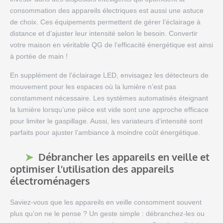
consommation des appareils électriques est aussi une astuce
de choix. Ces équipements permettent de gérer l’éclairage à
distance et d’ajuster leur intensité selon le besoin. Convertir
votre maison en véritable QG de l’efficacité énergétique est ainsi
à portée de main !
En supplément de l’éclairage LED, envisagez les détecteurs de
mouvement pour les espaces où la lumière n’est pas
constamment nécessaire. Les systèmes automatisés éteignant
la lumière lorsqu’une pièce est vide sont une approche efficace
pour limiter le gaspillage. Aussi, les variateurs d’intensité sont
parfaits pour ajuster l’ambiance à moindre coût énergétique.
Débrancher les appareils en veille et
optimiser l’utilisation des appareils
électroménagers
Saviez-vous que les appareils en veille consomment souvent
plus qu’on ne le pense ? Un geste simple : débranchez-les ou