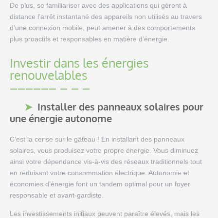
De plus, se familiariser avec des applications qui gèrent à
distance l’arrêt instantané des appareils non utilisés au travers
d’une connexion mobile, peut amener à des comportements
plus proactifs et responsables en matière d’énergie.
Investir dans les énergies
renouvelables
Installer des panneaux solaires pour
une énergie autonome
C’est la cerise sur le gâteau ! En installant des panneaux
solaires, vous produisez votre propre énergie. Vous diminuez
ainsi votre dépendance vis-à-vis des réseaux traditionnels tout
en réduisant votre consommation électrique. Autonomie et
économies d’énergie font un tandem optimal pour un foyer
responsable et avant-gardiste.
Les investissements initiaux peuvent paraître élevés, mais les