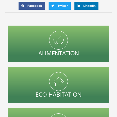
Facebook
Twitter
LinkedIn
ALIMENTATION
ECO-HABITATION