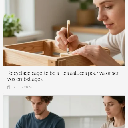
Recyclage cagette bois : les astuces pour valoriser
vos emballages
12 juin 2026