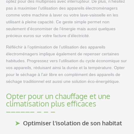
optez pour des multiprises avec interrupteur. De plus, n’hésitez
pas à maximiser l’utilisation des appareils électroménagers
comme votre machine à laver ou votre lave-vaisselle en les
utilisant à pleine capacité. Ce geste simple permet non
seulement d’économiser de l’énergie mais aussi quelques
précieux euros sur votre facture d’électricité.
Réfléchir à l’optimisation de l’utilisation des appareils
électroménagers implique également de repenser certaines
habitudes. Progressez vers l’utilisation du cycle économique sur
vos appareils, réduisant ainsi la durée et la température. Opter
pour le séchage à l’air libre en complément des appareils de
séchage traditionnel est aussi une solution éco-énergétique.
Opter pour un chauffage et une
climatisation plus efficaces
Optimiser l’isolation de son habitat