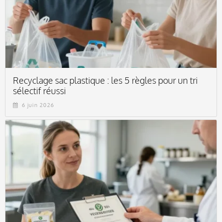
Recyclage sac plastique : les 5 règles pour un tri
sélectif réussi
6 juin 2026