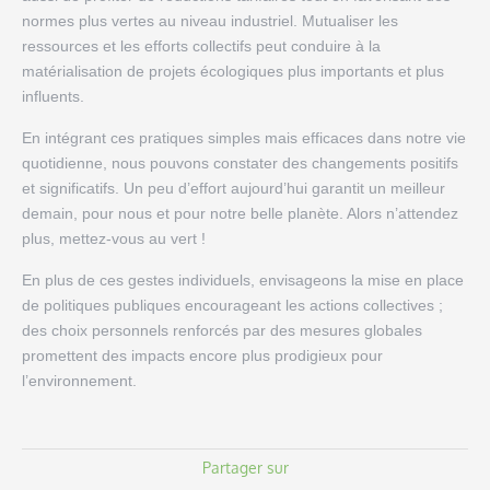
normes plus vertes au niveau industriel. Mutualiser les
ressources et les efforts collectifs peut conduire à la
matérialisation de projets écologiques plus importants et plus
influents.
En intégrant ces pratiques simples mais efficaces dans notre vie
quotidienne, nous pouvons constater des changements positifs
et significatifs. Un peu d’effort aujourd’hui garantit un meilleur
demain, pour nous et pour notre belle planète. Alors n’attendez
plus, mettez-vous au vert !
En plus de ces gestes individuels, envisageons la mise en place
de politiques publiques encourageant les actions collectives ;
des choix personnels renforcés par des mesures globales
promettent des impacts encore plus prodigieux pour
l’environnement.
Partager sur