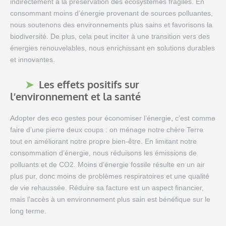
indirectement à la préservation des écosystèmes fragiles. En
consommant moins d’énergie provenant de sources polluantes,
nous soutenons des environnements plus sains et favorisons la
biodiversité. De plus, cela peut inciter à une transition vers des
énergies renouvelables, nous enrichissant en solutions durables
et innovantes.
Les effets positifs sur
l’environnement et la santé
Adopter des eco gestes pour économiser l’énergie, c’est comme
faire d’une pierre deux coups : on ménage notre chère Terre
tout en améliorant notre propre bien-être. En limitant notre
consommation d’énergie, nous réduisons les émissions de
polluants et de CO2. Moins d’énergie fossile résulte en un air
plus pur, donc moins de problèmes respiratoires et une qualité
de vie rehaussée. Réduire sa facture est un aspect financier,
mais l’accès à un environnement plus sain est bénéfique sur le
long terme.