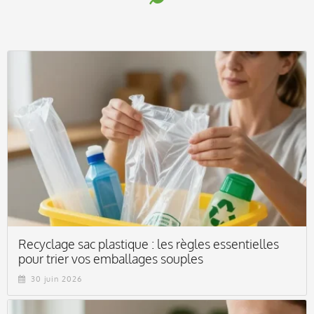
Recyclage sac plastique : les règles essentielles
pour trier vos emballages souples
30 juin 2026