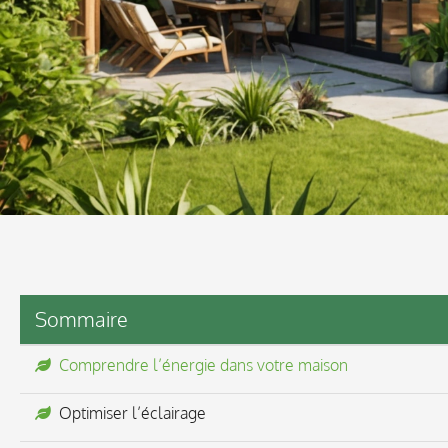
Sommaire
Comprendre l’énergie dans votre maison
Optimiser l’éclairage