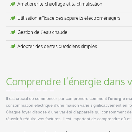
Améliorer le chauffage et la climatisation
Utilisation efficace des appareils électroménagers
Gestion de l’eau chaude
Adopter des gestes quotidiens simples
Comprendre l’énergie dans 
Il est crucial de commencer par comprendre comment l’
énergie ma
consommation électrique d’une maison varie significativement en fo
Chaque foyer dispose d’une variété d’appareils qui consomment de 
réussir à réduire vos factures, il est important de comprendre où e