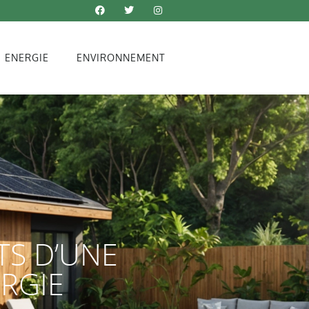
ENERGIE
ENVIRONNEMENT
TS D’UNE
RGIE