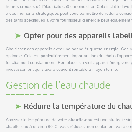
heures creuses où l’électricité coûte moins cher. Cela inclut le lave-li
à des moments stratégiques peut vous permettre de réduire considé
des tarifs spécifiques à votre fournisseur d’énergie peut également v
Opter pour des appareils label
Choisissez des appareils avec une bonne
étiquette énergie
. Ces 
optimale. Cela est particulièrement important lors du choix d’appare
fonctionnent constamment. Remplacer un vieil appareil énergivore
investissement qui s’avère souvent rentable à moyen terme.
Gestion de l’eau chaude
Réduire la température du cha
Abaisser la température de votre
chauffe-eau
est une stratégie sim
chauffe-eau à environ 60°C, vous réduisez non seulement votre co