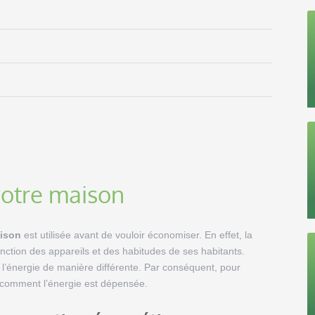
votre maison
ison
est utilisée avant de vouloir économiser. En effet, la
nction des appareils et des habitudes de ses habitants.
l’énergie de manière différente. Par conséquent, pour
t comment l’énergie est dépensée.