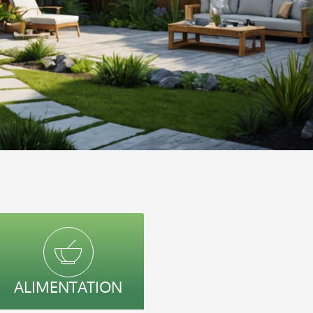
ALIMENTATION