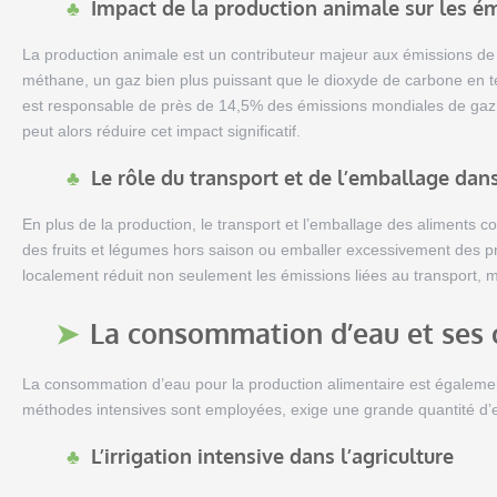
Impact de la production animale sur les ém
La production animale est un contributeur majeur aux émissions de 
méthane, un gaz bien plus puissant que le dioxyde de carbone en t
est responsable de près de 14,5% des émissions mondiales de gaz 
peut alors réduire cet impact significatif.
Le rôle du transport et de l’emballage dan
En plus de la production, le transport et l’emballage des aliments 
des fruits et légumes hors saison ou emballer excessivement des pr
localement réduit non seulement les émissions liées au transport, 
La consommation d’eau et ses
La consommation d’eau pour la production alimentaire est également
méthodes intensives sont employées, exige une grande quantité d’
L’irrigation intensive dans l’agriculture