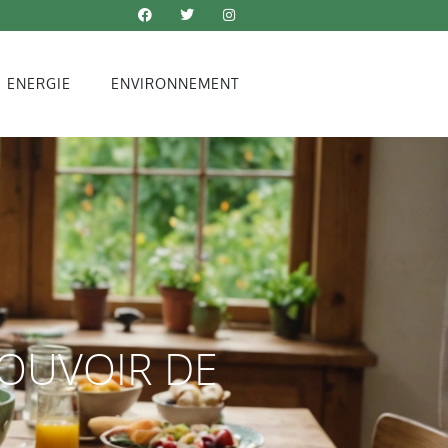
ENERGIE
ENVIRONNEMENT
POUVOIR DE