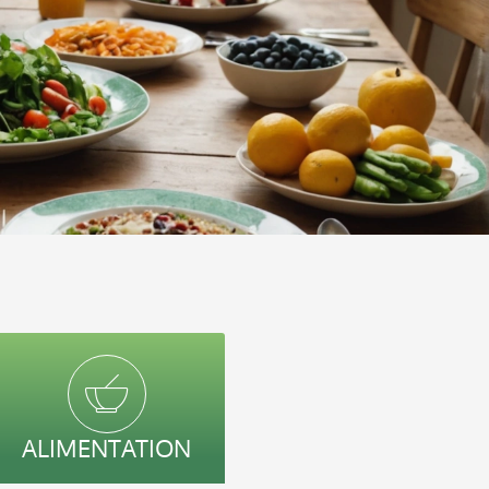
ALIMENTATION