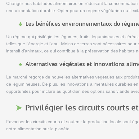
Changer nos habitudes alimentaires en réduisant la consommation de
une alimentation durable. Opter pour un régime végétarien ou fle
Les bénéfices environnementaux du régime 
Un régime qui privilégie les légumes, fruits, légumineuses et céré
telles que l’énergie et l’eau. Moins de terres sont nécessaires pour
intensif d’animaux, ce qui contribue à la préservation des habitats n
Alternatives végétales et innovations alim
Le marché regorge de nouvelles alternatives végétales aux produits 
de légumineuses. De plus, les innovations alimentaires durables e
opportunités pour inclure au quotidien des options sans viande ave
Privilégier les circuits courts e
Favoriser les circuits courts et soutenir la production locale sont 
notre alimentation sur la planète.