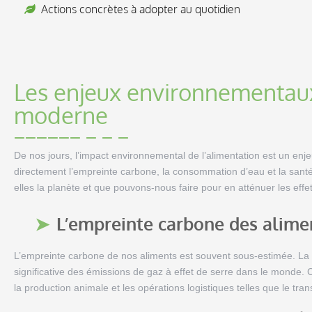
Actions concrètes à adopter au quotidien
Les enjeux environnementaux
moderne
De nos jours, l’impact environnemental de l’alimentation est un enj
directement l’empreinte carbone, la consommation d’eau et la sant
elles la planète et que pouvons-nous faire pour en atténuer les effe
L’empreinte carbone des alime
L’empreinte carbone de nos aliments est souvent sous-estimée. La 
significative des émissions de gaz à effet de serre dans le monde.
la production animale et les opérations logistiques telles que le tran