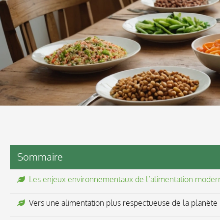
Sommaire
Les enjeux environnementaux de l’alimentation moder
Vers une alimentation plus respectueuse de la planète