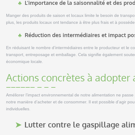
L’importance de la saisonnalité et des pro
Manger des produits de saison et locaux limite le besoin de transpor
plus, les produits locaux ont tendance à être plus frais et à posséd
Réduction des intermédiaires et impact pos
En réduisant le nombre d’intermédiaires entre le producteur et le 
transport, entreposage et emballage. Cela signifie également souteni
économique locale.
Actions concrètes à adopter 
Améliorer l’impact environnemental de notre alimentation ne pass
notre manière d’acheter et de consommer. Il est possible d’agir pou
individuelles.
Lutter contre le gaspillage ali