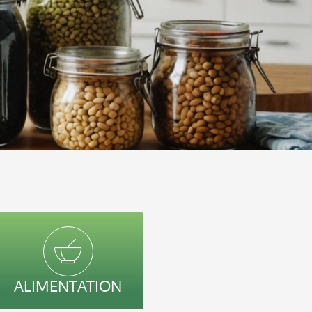
ALIMENTATION