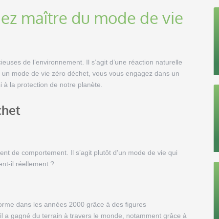
nez maître du mode de vie
euses de l’environnement. Il s’agit d’une réaction naturelle
t un mode de vie zéro déchet, vous vous engagez dans un
 à la protection de notre planète.
chet
t de comportement. Il s’agit plutôt d’un mode de vie qui
nt-il réellement ?
rme dans les années 2000 grâce à des figures
l a gagné du terrain à travers le monde, notamment grâce à