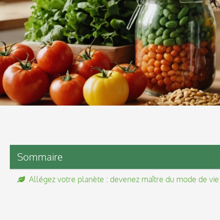
Sommaire
Allégez votre planète : devenez maître du mode de vie