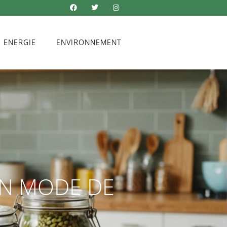
ENERGIE
ENVIRONNEMENT
UN MODE DE