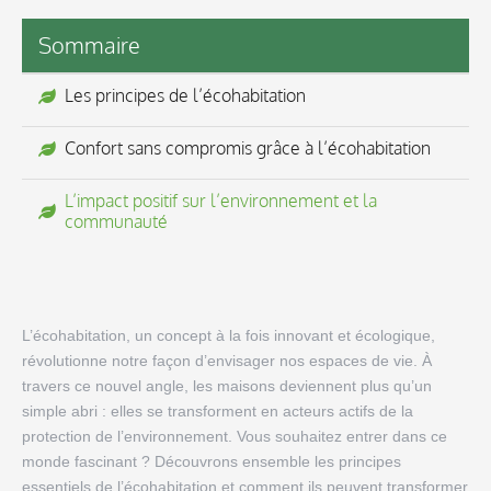
Sommaire
Les principes de l’écohabitation
Confort sans compromis grâce à l’écohabitation
L’impact positif sur l’environnement et la
communauté
L’écohabitation, un concept à la fois innovant et écologique,
révolutionne notre façon d’envisager nos espaces de vie. À
travers ce nouvel angle, les maisons deviennent plus qu’un
simple abri : elles se transforment en acteurs actifs de la
protection de l’environnement. Vous souhaitez entrer dans ce
monde fascinant ? Découvrons ensemble les principes
essentiels de l’écohabitation et comment ils peuvent transformer