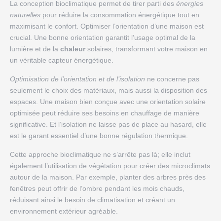
La conception bioclimatique permet de tirer parti des
énergies
naturelles
pour réduire la consommation énergétique tout en
maximisant le confort. Optimiser l’orientation d’une maison est
crucial. Une bonne orientation garantit l’usage optimal de la
lumière et de la
chaleur
solaires, transformant votre maison en
un véritable capteur énergétique.
Optimisation de l’orientation et de l’isolation
ne concerne pas
seulement le choix des matériaux, mais aussi la disposition des
espaces. Une maison bien conçue avec une orientation solaire
optimisée peut réduire ses besoins en chauffage de manière
significative. Et l’isolation ne laisse pas de place au hasard, elle
est le garant essentiel d’une bonne régulation thermique.
Cette approche bioclimatique ne s’arrête pas là; elle inclut
également l’utilisation de végétation pour créer des microclimats
autour de la maison. Par exemple, planter des arbres près des
fenêtres peut offrir de l’ombre pendant les mois chauds,
réduisant ainsi le besoin de climatisation et créant un
environnement extérieur agréable.