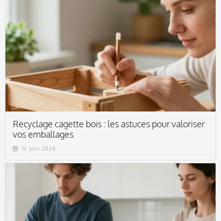
Recyclage cagette bois : les astuces pour valoriser
vos emballages
12 juin 2026