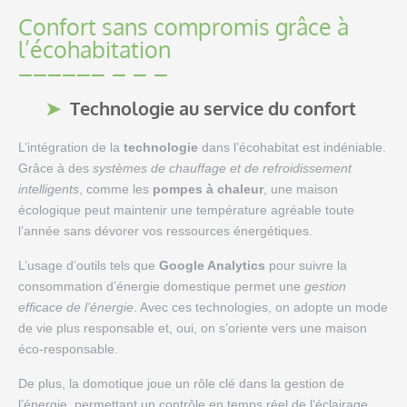
Confort sans compromis grâce à
l’écohabitation
Technologie au service du confort
L’intégration de la
technologie
dans l’écohabitat est indéniable.
Grâce à des
systèmes de chauffage et de refroidissement
intelligents
, comme les
pompes à chaleur
, une maison
écologique peut maintenir une température agréable toute
l’année sans dévorer vos ressources énergétiques.
L’usage d’outils tels que
Google Analytics
pour suivre la
consommation d’énergie domestique permet une
gestion
efficace de l’énergie
. Avec ces technologies, on adopte un mode
de vie plus responsable et, oui, on s’oriente vers une maison
éco-responsable.
De plus, la domotique joue un rôle clé dans la gestion de
l’énergie, permettant un contrôle en temps réel de l’éclairage,