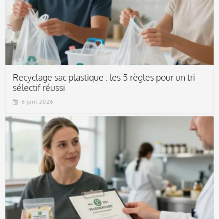
Recyclage sac plastique : les 5 règles pour un tri
sélectif réussi
6 juin 2026