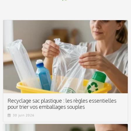
Recyclage sac plastique : les règles essentielles
pour trier vos emballages souples
30 juin 2026