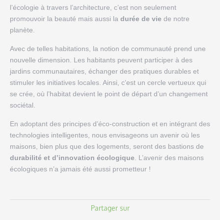
l’écologie à travers l’architecture, c’est non seulement
promouvoir la beauté mais aussi la
durée de vie
de notre
planète.
Avec de telles habitations, la notion de communauté prend une
nouvelle dimension. Les habitants peuvent participer à des
jardins communautaires, échanger des pratiques durables et
stimuler les initiatives locales. Ainsi, c’est un cercle vertueux qui
se crée, où l’habitat devient le point de départ d’un changement
sociétal.
En adoptant des principes d’éco-construction et en intégrant des
technologies intelligentes, nous envisageons un avenir où les
maisons, bien plus que des logements, seront des bastions de
durabilité et d’innovation écologique
. L’avenir des maisons
écologiques n’a jamais été aussi prometteur !
Partager sur