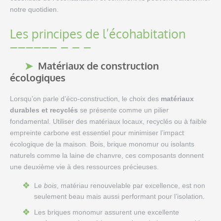
notre quotidien.
Les principes de l’écohabitation
Matériaux de construction
écologiques
Lorsqu’on parle d’éco-construction, le choix des
matériaux
durables et recyclés
se présente comme un pilier
fondamental. Utiliser des matériaux locaux, recyclés ou à faible
empreinte carbone est essentiel pour minimiser l’impact
écologique de la maison. Bois, brique monomur ou isolants
naturels comme la laine de chanvre, ces composants donnent
une deuxième vie à des ressources précieuses.
Le
bois
, matériau renouvelable par excellence, est non
seulement beau mais aussi performant pour l’isolation.
Les briques monomur assurent une excellente