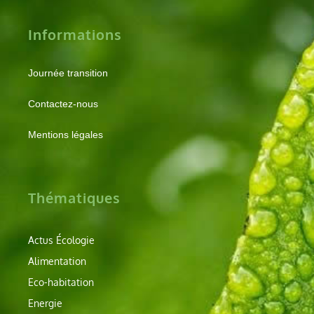
Informations
Journée transition
Contactez-nous
Mentions légales
Thématiques
Actus Écologie
Alimentation
Eco-habitation
Energie