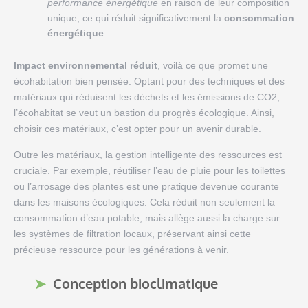
performance énergétique
en raison de leur composition
unique, ce qui réduit significativement la
consommation
énergétique
.
Impact environnemental réduit
, voilà ce que promet une
écohabitation bien pensée. Optant pour des techniques et des
matériaux qui réduisent les déchets et les émissions de CO2,
l’écohabitat se veut un bastion du progrès écologique. Ainsi,
choisir ces matériaux, c’est opter pour un avenir durable.
Outre les matériaux, la gestion intelligente des ressources est
cruciale. Par exemple, réutiliser l’eau de pluie pour les toilettes
ou l’arrosage des plantes est une pratique devenue courante
dans les maisons écologiques. Cela réduit non seulement la
consommation d’eau potable, mais allège aussi la charge sur
les systèmes de filtration locaux, préservant ainsi cette
précieuse ressource pour les générations à venir.
Conception bioclimatique