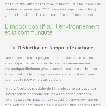
meilleure circulation de l’air et de la lumière. De plus, le choix de
peintures et vernis sans COV (composés organiques volatils)
garantit la qualité de l’air, sans nuire à la santé des habitants.
L’impact positif sur l’environnement
et la communauté
Réduction de l’empreinte carbone
Une maison éco n’est pas juste belle et confortable; elle est
aussi respectueuse de notre planète. La
consommation
énergétique diminuée
grâce à une conception astucieuse et
aux innovations technologiques s’avère être un atout majeur
pour réduire notre
empreinte carbone
.
Avec la faculté de
produire de l’énergie verte
sur place, par
l’installation de panneaux solaires ou de petites éoliennes,
l’écohabitat se distingue par sa capacité à générer de l’énergie
renouvelable, contribuant ainsi à la préservation des ressources