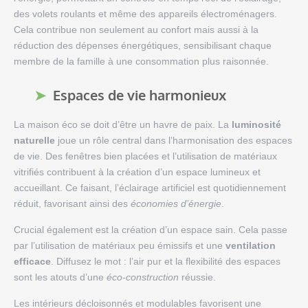
des volets roulants et même des appareils électroménagers.
Cela contribue non seulement au confort mais aussi à la
réduction des dépenses énergétiques, sensibilisant chaque
membre de la famille à une consommation plus raisonnée.
Espaces de vie harmonieux
La maison éco se doit d’être un havre de paix. La
luminosité
naturelle
joue un rôle central dans l’harmonisation des espaces
de vie. Des fenêtres bien placées et l’utilisation de matériaux
vitrifiés contribuent à la création d’un espace lumineux et
accueillant. Ce faisant, l’éclairage artificiel est quotidiennement
réduit, favorisant ainsi des
économies d’énergie
.
Crucial également est la création d’un espace sain. Cela passe
par l’utilisation de matériaux peu émissifs et une
ventilation
efficace
. Diffusez le mot : l’air pur et la flexibilité des espaces
sont les atouts d’une
éco-construction
réussie.
Les intérieurs décloisonnés et modulables favorisent une