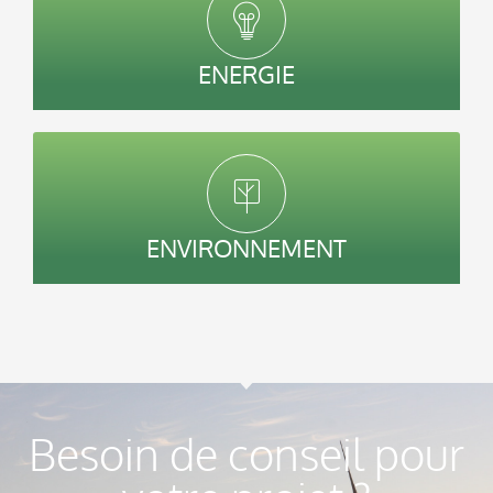
ENERGIE
ENVIRONNEMENT
Besoin de conseil pour