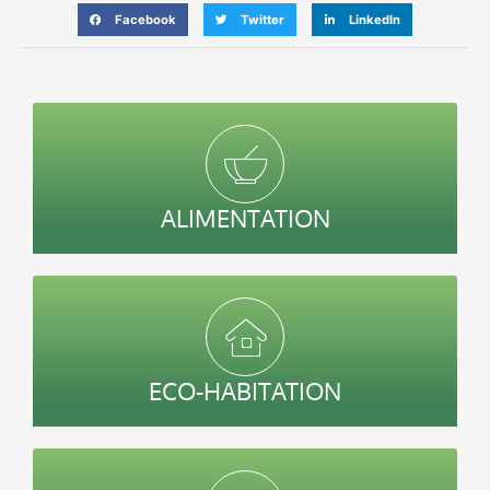
Facebook
Twitter
LinkedIn
ALIMENTATION
ECO-HABITATION