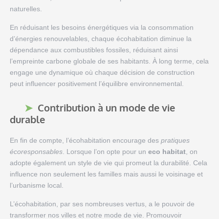
naturelles.
En réduisant les besoins énergétiques via la consommation
d’énergies renouvelables, chaque écohabitation diminue la
dépendance aux combustibles fossiles, réduisant ainsi
l’empreinte carbone globale de ses habitants. À long terme, cela
engage une dynamique où chaque décision de construction
peut influencer positivement l’équilibre environnemental.
Contribution à un mode de vie
durable
En fin de compte, l’écohabitation encourage des
pratiques
écoresponsables
. Lorsque l’on opte pour un
eco habitat
, on
adopte également un style de vie qui promeut la durabilité. Cela
influence non seulement les familles mais aussi le voisinage et
l’urbanisme local.
L’écohabitation, par ses nombreuses vertus, a le pouvoir de
transformer nos villes et notre mode de vie. Promouvoir