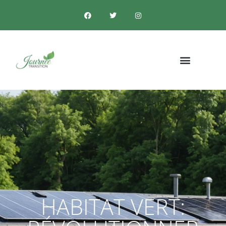
HABITAT VERT: