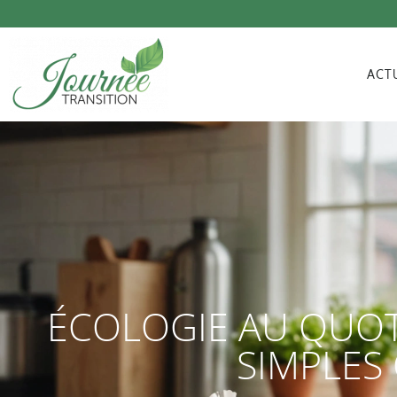
ACT
ÉCOLOGIE AU QUOT
SIMPLES