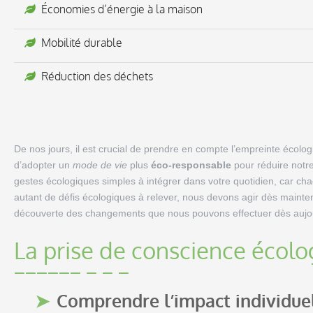
Économies d’énergie à la maison
Mobilité durable
Réduction des déchets
De nos jours, il est crucial de prendre en compte l’empreinte écolo
d’adopter un
mode de vie
plus
éco-responsable
pour réduire notre
gestes écologiques simples à intégrer dans votre quotidien, car ch
autant de défis écologiques à relever, nous devons agir dès mainte
découverte des changements que nous pouvons effectuer dès aujou
La prise de conscience écolo
Comprendre l’impact individue