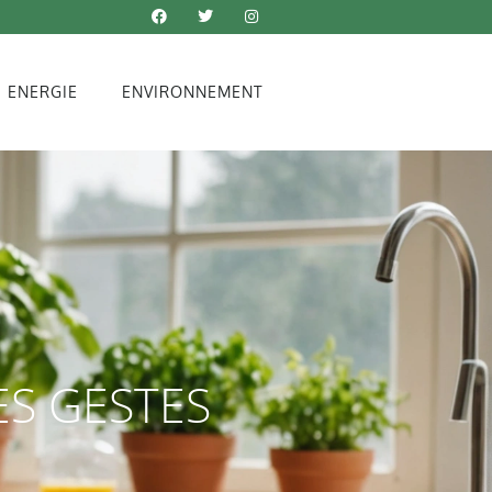
ENERGIE
ENVIRONNEMENT
ES GESTES