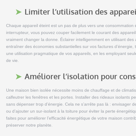
Limiter l’utilisation des appare
Chaque appareil éteint est un pas de plus vers une consommation é
interrupteur, vous pouvez couper facilement le courant des appareil
vraiment changer la donne. Éclairer intelligemment en utilisant des
entraîner des économies substantielles sur vos factures d’énergie, 
une utilisation pragmatique de vos appareils, en les employant seu
de vie.
Améliorer l’isolation pour cons
Une maison bien isolée nécessite moins de chauffage et de climatis
calfeutrer les fenêtres et les portes. Installer des rideaux isolants
sans dépenser trop d’énergie. Cela ne s’arrête pas là : envisager
ou d’ajouter un sur-isolant à la toiture pour éviter la perte énergé
faites pour améliorer l’efficacité énergétique de votre maison contr
préserver notre planète.