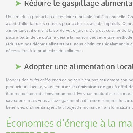
Réduire le gaspillage alimenta
Un tiers de la production alimentaire mondiale finit à la poubelle. C
avant d’aller faire les courses pour éviter les achats impulsifs. C
alimentaires, il enrichit le sol de votre jardin. De plus, cuisiner de f
plats à partir de ce qu’on a déjà à la maison peut être une méthode
réduisant nos déchets alimentaires, nous diminuons également la 
nécessaires à la production des aliments.
Adopter une alimentation local
Manger des
fruits et légumes
de saison n’est pas seulement bon pou
producteurs locaux, vous réduisez les
émissions de gaz à effet de
être respectueux de l’environnement. En vous rendant sur les marc
savoureux, mais vous aidez également à diminuer l’empreinte carbone
bénéficiez d’aliments ayant fait l’objet de moins de transformations c
Économies d’énergie à la ma