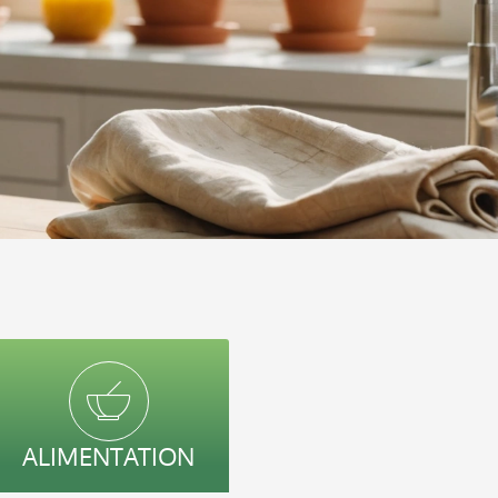
ALIMENTATION