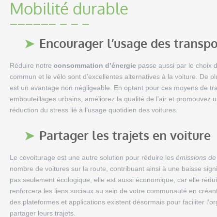
Mobilité durable
Encourager l’usage des transp
Réduire notre
consommation d’énergie
passe aussi par le choix 
commun et le vélo sont d’excellentes alternatives à la voiture. De pl
est un avantage non négligeable. En optant pour ces moyens de tran
embouteillages urbains, améliorez la qualité de l’air et promouvez 
réduction du stress lié à l’usage quotidien des voitures.
Partager les trajets en voiture
Le covoiturage est une autre solution pour réduire les
émissions de 
nombre de voitures sur la route, contribuant ainsi à une baisse signif
pas seulement écologique, elle est aussi économique, car elle rédui
renforcera les liens sociaux au sein de votre communauté en créant 
des plateformes et applications existent désormais pour faciliter l’or
partager leurs trajets.