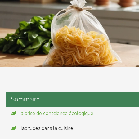
Sommaire
La prise de conscience écologique
Habitudes dans la cuisine