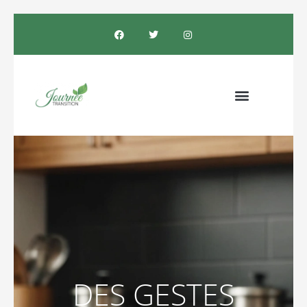
DES GESTES