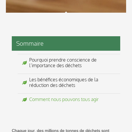
Sommaire
Pourquoi prendre conscience de
l’importance des déchets
Les bénéfices économiques de la
réduction des déchets
Comment nous pouvons tous agir
Chaque jour, des millions de tonnes de déchets sont