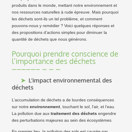
produits dans le monde, mettant notre environnement et
nos ressources naturelles à rude épreuve. Mais pourquoi
les déchets sont-ils un tel problème, et comment
pouvons-nous y remédier ? Voici quelques réponses et
des propositions d’actions simples pour diminuer la
quantité de déchets que nous générons.
Pourquoi prendre conscience de
l’importance des déchets
L’impact environnemental des
déchets
L’accumulation de déchets a de lourdes conséquences
sur notre
environnement
, touchant le sol, l’air, et l’eau.
La pollution due aux
traitement des déchets
engendre
des perturbations majeures au sein des écosystèmes.
En premier lieu, la pollution des sols est causée par