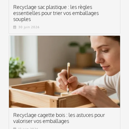
Recyclage sac plastique : les règles
essentielles pour trier vos emballages
souples
30 juin 2026
Recyclage cagette bois : les astuces pour
valoriser vos emballages