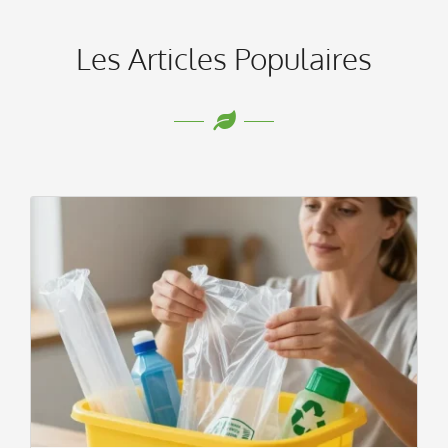
Les Articles Populaires