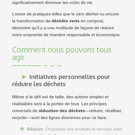
significativement diminuer les coûts de vie.
L’essor de pratiques telles que le
zéro déchet
ou encore
la transformation de
déchêts verts
en compost,
démontre qu’il y a une multitude de façons de réduire
notre empreinte de manière responsable et économique.
Comment nous pouvons tous
agir
Initiatives personnelles pour
réduire les déchets
Même si le défi est de taille, des actions simples et
réalisables sont à la portée de tous. Les principes
universels de
réduction des déchets
—réduire, réutiliser,
recycler—sont des lignes directrices pour ce faire.
Réduire
: Choisissez des produits et services avec