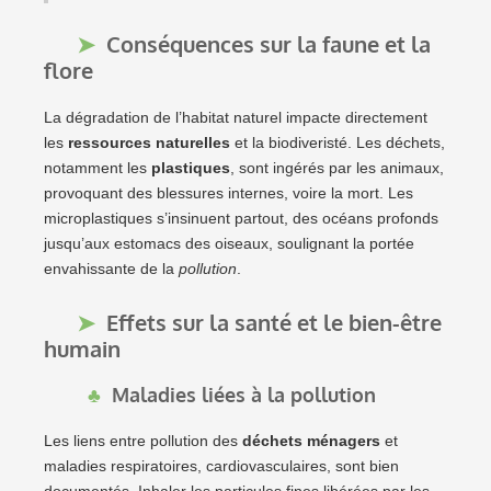
Conséquences sur la faune et la
flore
La dégradation de l’habitat naturel impacte directement
les
ressources naturelles
et la biodiveristé. Les déchets,
notamment les
plastiques
, sont ingérés par les animaux,
provoquant des blessures internes, voire la mort. Les
microplastiques s’insinuent partout, des océans profonds
jusqu’aux estomacs des oiseaux, soulignant la portée
envahissante de la
pollution
.
Effets sur la santé et le bien-être
humain
Maladies liées à la pollution
Les liens entre pollution des
déchets ménagers
et
maladies respiratoires, cardiovasculaires, sont bien