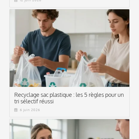
12 juin 2026
Recyclage sac plastique : les 5 règles pour un
tri sélectif réussi
6 juin 2026