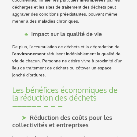
documentés. Inhaler les particules fines libérées par les
décharges et les sites de traitement des déchets peut
aggraver des conditions préexistantes, pouvant même
mener à des maladies chroniques.
Impact sur la qualité de vie
De plus, l’accumulation de déchets et la dégradation de
l’
environnement
réduisent indéniablement la qualité de
vie
de chacun. Personne ne désire vivre à proximité d’un
lieu de traitement de déchets ou côtoyer un espace
jonché d’ordures.
Les bénéfices économiques de
la réduction des déchets
Réduction des coûts pour les
collectivités et entreprises