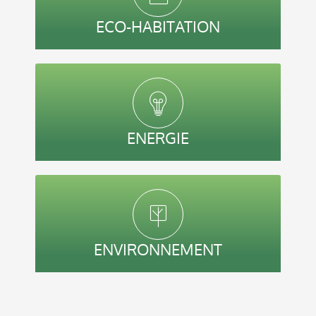
ECO-HABITATION
ENERGIE
ENVIRONNEMENT