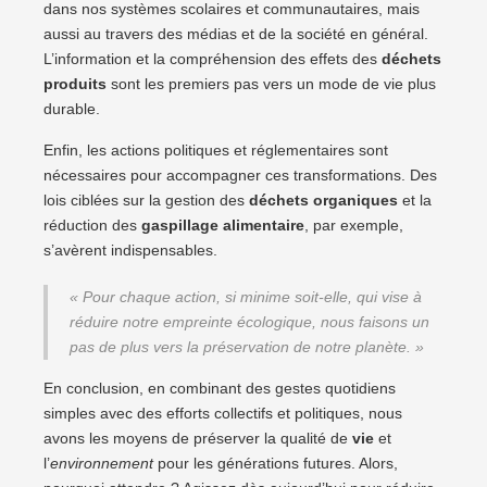
dans nos systèmes scolaires et communautaires, mais
aussi au travers des médias et de la société en général.
L’information et la compréhension des effets des
déchets
produits
sont les premiers pas vers un mode de vie plus
durable.
Enfin, les actions politiques et réglementaires sont
nécessaires pour accompagner ces transformations. Des
lois ciblées sur la gestion des
déchets organiques
et la
réduction des
gaspillage alimentaire
, par exemple,
s’avèrent indispensables.
« Pour chaque action, si minime soit-elle, qui vise à
réduire notre empreinte écologique, nous faisons un
pas de plus vers la préservation de notre planète. »
En conclusion, en combinant des gestes quotidiens
simples avec des efforts collectifs et politiques, nous
avons les moyens de préserver la qualité de
vie
et
l’
environnement
pour les générations futures. Alors,