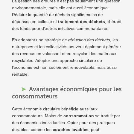
La gestion des ordures n’est pas seulement une question
environnementale, mais elle est aussi économique.
Réduire la quantité de déchets signifie moins de
dépenses en collecte et
traitement des déchets
, libérant
des fonds pour d’autres initiatives communautaires.
En adoptant une stratégie de
réduction des déchets
, les
entreprises et les collectivités peuvent également générer
des revenus en valorisant et en recyclant les matériaux
recyclables. Adopter une approche circulaire de
l’économie est non seulement renouvelable, mais aussi
rentable.
Avantages économiques pour les
consommateurs
Cette économie circulaire bénéficie aussi aux
consommateurs. Moins de
consommation
se traduit par
des économies individuelles. Opter pour des pratiques
durables, comme les
couches lavables
, peut