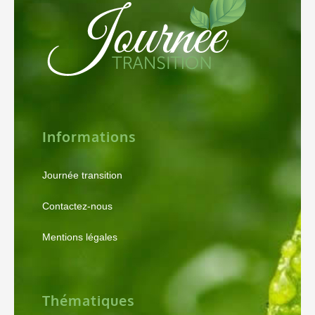
Informations
Journée transition
Contactez-nous
Mentions légales
Thématiques