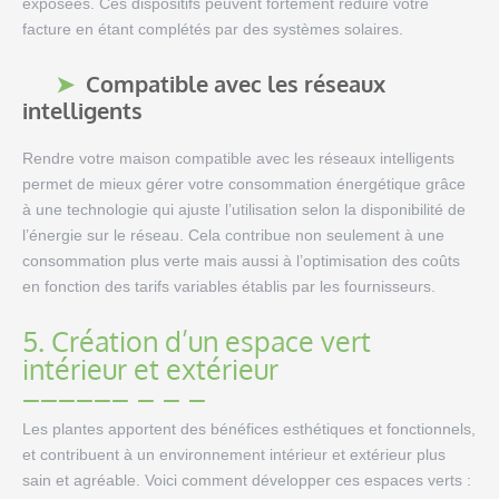
exposées. Ces dispositifs peuvent fortement réduire votre
facture en étant complétés par des systèmes solaires.
Compatible avec les réseaux
intelligents
Rendre votre maison compatible avec les réseaux intelligents
permet de mieux gérer votre consommation énergétique grâce
à une technologie qui ajuste l’utilisation selon la disponibilité de
l’énergie sur le réseau. Cela contribue non seulement à une
consommation plus verte mais aussi à l’optimisation des coûts
en fonction des tarifs variables établis par les fournisseurs.
5. Création d’un espace vert
intérieur et extérieur
Les plantes apportent des bénéfices esthétiques et fonctionnels,
et contribuent à un environnement intérieur et extérieur plus
sain et agréable. Voici comment développer ces espaces verts :