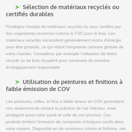
Sélection de matériaux recyclés ou
certifiés durables
Privilégiez l’emploi de matériaux recyclés ou ceux certifiés par
des organismes reconnus comme le FSC pour le bois. Les
matériaux recyclés nécessitent généralement moins d’énergie
pour être produits, ce qui réduit l’empreinte carbone globale de
votre chantier. Considérez par exemple l’utilisation de béton
recyclé ou de bois récupéré pour construire de manière
écologiquement responsable.
Utilisation de peintures et finitions à
faible émission de COV
Les peintures, colles, et finis à faible teneur en COV permettent
non seulement de réduire la pollution de l’air intérieur, mais
protègent aussi votre santé et celle de vos proches. Ces
produits limitent l’émission de composés chimiques nocifs dans
votre maison. Disponible en de nombreux coloris et finitions, ces