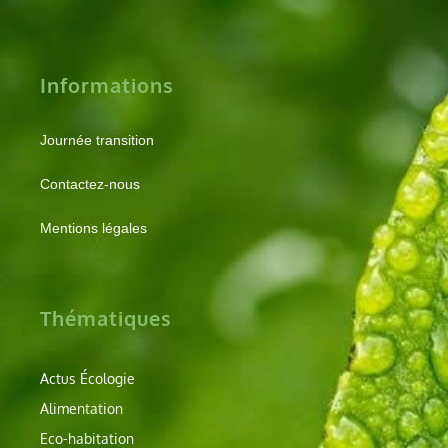
Informations
Journée transition
Contactez-nous
Mentions légales
Thématiques
Actus Écologie
Alimentation
Eco-habitation