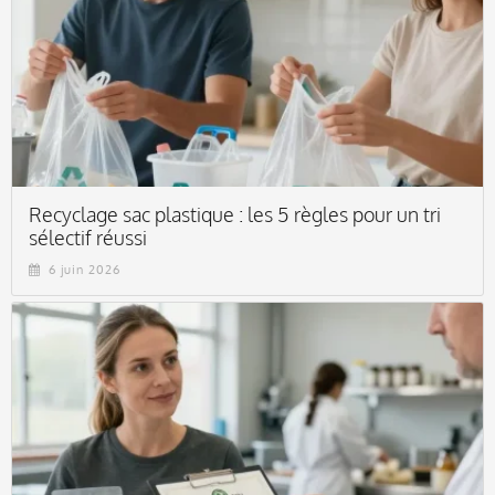
Recyclage sac plastique : les 5 règles pour un tri
sélectif réussi
6 juin 2026