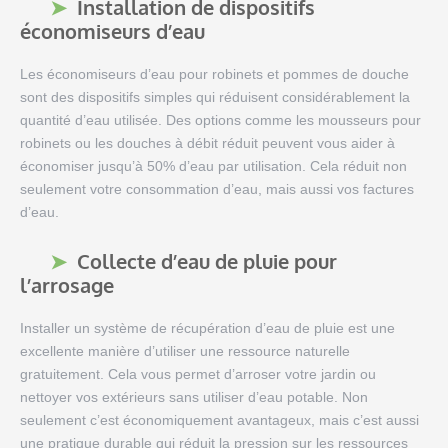
Installation de dispositifs
économiseurs d’eau
Les économiseurs d’eau pour robinets et pommes de douche
sont des dispositifs simples qui réduisent considérablement la
quantité d’eau utilisée. Des options comme les mousseurs pour
robinets ou les douches à débit réduit peuvent vous aider à
économiser jusqu’à 50% d’eau par utilisation. Cela réduit non
seulement votre consommation d’eau, mais aussi vos factures
d’eau.
Collecte d’eau de pluie pour
l’arrosage
Installer un système de récupération d’eau de pluie est une
excellente manière d’utiliser une ressource naturelle
gratuitement. Cela vous permet d’arroser votre jardin ou
nettoyer vos extérieurs sans utiliser d’eau potable. Non
seulement c’est économiquement avantageux, mais c’est aussi
une pratique durable qui réduit la pression sur les ressources