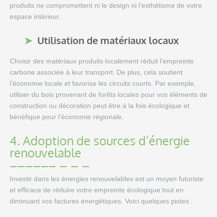
produits ne compromettent ni le design ni l’esthétisme de votre
espace intérieur.
Utilisation de matériaux locaux
Choisir des matériaux produits localement réduit l’empreinte
carbone associée à leur transport. De plus, cela soutient
l’économie locale et favorise les circuits courts. Par exemple,
utiliser du bois provenant de forêts locales pour vos éléments de
construction ou décoration peut être à la fois écologique et
bénéfique pour l’économie régionale.
4. Adoption de sources d’énergie
renouvelable
Investir dans les énergies renouvelables est un moyen futuriste
et efficace de réduire votre empreinte écologique tout en
diminuant vos factures énergétiques. Voici quelques pistes :