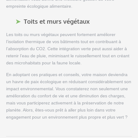
empreinte écologique alimentaire.
Toits et murs végétaux
Les toits ou murs végétaux peuvent fortement améliorer
l’isolation thermique de vos bâtiments tout en contribuant à
l’absorption du CO2. Cette intégration verte peut aussi aider à
retenir l’eau de pluie, minimisant le ruissellement tout en créant
des microhabitats pour la faune locale.
En adoptant ces pratiques et conseils, votre maison deviendra
un havre de paix écologique en réduisant considérablement son
impact environnemental. Vous constaterez non seulement une
amélioration du confort de vie et une diminution des charges,
mais vous participerez activement à la préservation de notre
planète. Alors, êtes-vous prêt à aller plus loin dans votre
engagement pour un environnement plus propre et plus vert ?