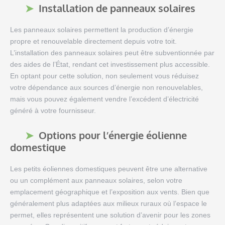
Installation de panneaux solaires
Les panneaux solaires permettent la production d’énergie
propre et renouvelable directement depuis votre toit.
L’installation des panneaux solaires peut être subventionnée par
des aides de l’État, rendant cet investissement plus accessible.
En optant pour cette solution, non seulement vous réduisez
votre dépendance aux sources d’énergie non renouvelables,
mais vous pouvez également vendre l’excédent d’électricité
généré à votre fournisseur.
Options pour l’énergie éolienne
domestique
Les petits éoliennes domestiques peuvent être une alternative
ou un complément aux panneaux solaires, selon votre
emplacement géographique et l’exposition aux vents. Bien que
généralement plus adaptées aux milieux ruraux où l’espace le
permet, elles représentent une solution d’avenir pour les zones