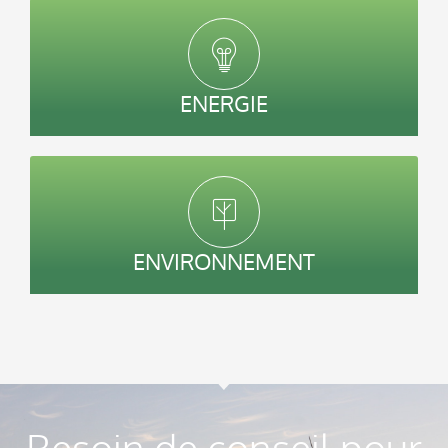
ENERGIE
ENVIRONNEMENT