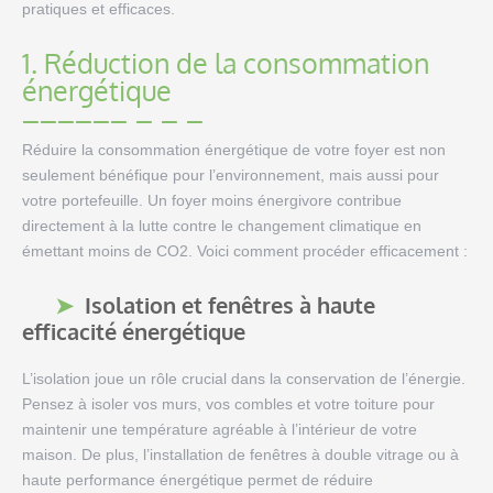
pratiques et efficaces.
1. Réduction de la consommation
énergétique
Réduire la consommation énergétique de votre foyer est non
seulement bénéfique pour l’environnement, mais aussi pour
votre portefeuille. Un foyer moins énergivore contribue
directement à la lutte contre le changement climatique en
émettant moins de CO2. Voici comment procéder efficacement :
Isolation et fenêtres à haute
efficacité énergétique
L’isolation joue un rôle crucial dans la conservation de l’énergie.
Pensez à isoler vos murs, vos combles et votre toiture pour
maintenir une température agréable à l’intérieur de votre
maison. De plus, l’installation de fenêtres à double vitrage ou à
haute performance énergétique permet de réduire