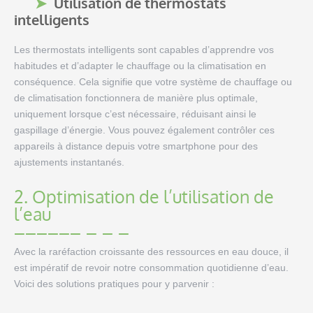
Utilisation de thermostats
intelligents
Les thermostats intelligents sont capables d’apprendre vos
habitudes et d’adapter le chauffage ou la climatisation en
conséquence. Cela signifie que votre système de chauffage ou
de climatisation fonctionnera de manière plus optimale,
uniquement lorsque c’est nécessaire, réduisant ainsi le
gaspillage d’énergie. Vous pouvez également contrôler ces
appareils à distance depuis votre smartphone pour des
ajustements instantanés.
2. Optimisation de l’utilisation de
l’eau
Avec la raréfaction croissante des ressources en eau douce, il
est impératif de revoir notre consommation quotidienne d’eau.
Voici des solutions pratiques pour y parvenir :