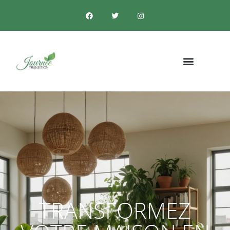
TRANSFORMEZ