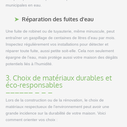
municipales en eau.
Réparation des fuites d’eau
Une fuite de robinet ou de tuyauterie, même minuscule, peut
entraîner un gaspillage de centaines de litres d’eau par mois.
Inspectez régulièrement vos installations pour détecter et
réparer toute fuite, aussi petite soit-elle. Cela non seulement
épargne de l’eau, mais protège aussi votre maison des dégâts
potentiels liés à l’humidité.
3. Choix de matériaux durables et
éco-responsables
Lors de la construction ou de la rénovation, le choix de
matériaux respectueux de l’environnement peut avoir une
grande incidence sur la durabilité de votre maison. Voici
comment orienter vos choix :