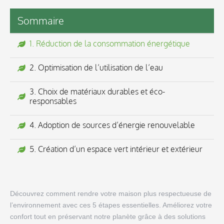
Sommaire
1. Réduction de la consommation énergétique
2. Optimisation de l’utilisation de l’eau
3. Choix de matériaux durables et éco-
responsables
4. Adoption de sources d’énergie renouvelable
5. Création d’un espace vert intérieur et extérieur
Découvrez comment rendre votre maison plus respectueuse de
l’environnement avec ces 5 étapes essentielles. Améliorez votre
confort tout en préservant notre planète grâce à des solutions