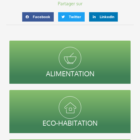
Partager sur
Facebook
Twitter
LinkedIn
ALIMENTATION
ECO-HABITATION