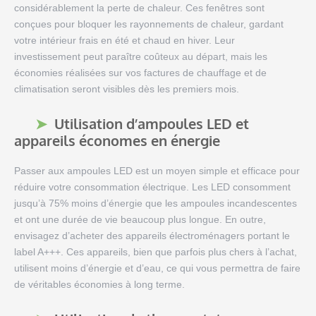
considérablement la perte de chaleur. Ces fenêtres sont
conçues pour bloquer les rayonnements de chaleur, gardant
votre intérieur frais en été et chaud en hiver. Leur
investissement peut paraître coûteux au départ, mais les
économies réalisées sur vos factures de chauffage et de
climatisation seront visibles dès les premiers mois.
Utilisation d’ampoules LED et
appareils économes en énergie
Passer aux ampoules LED est un moyen simple et efficace pour
réduire votre consommation électrique. Les LED consomment
jusqu’à 75% moins d’énergie que les ampoules incandescentes
et ont une durée de vie beaucoup plus longue. En outre,
envisagez d’acheter des appareils électroménagers portant le
label A+++. Ces appareils, bien que parfois plus chers à l’achat,
utilisent moins d’énergie et d’eau, ce qui vous permettra de faire
de véritables économies à long terme.