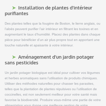
Installation de plantes d’intérieur
purifiantes
Des plantes telles que la fougère de Boston, le lierre anglais, ou
l’aloès peuvent purifier l’air intérieur en filtrant les toxines et en
augmentant le taux d’humidité. Placez des plantes dans chaque
pièce pour bénéficier d’un air plus propre tout en apportant une
touche naturelle et apaisante à votre intérieur.
Aménagement d’un jardin potager
sans pesticides
Un jardin potager biologique est idéal pour cultiver vos légumes
et herbes aromatiques sans l’utilisation de produits chimiques.
Utiliser des méthodes naturelles pour chasser les parasites,
telles que la plantation de plantes répulsives ou l’utilisation de
coccinelles, est non seulement meilleur pour votre santé mais
favorise la biodiversité. Produire vous-même une partie de votre
alimentation vous donne une meilleure gestion de votre