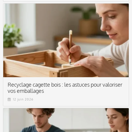
Recyclage cagette bois : les astuces pour valoriser
vos emballages
12 juin 2026