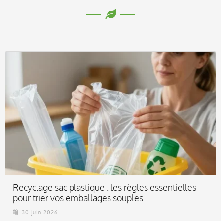
Recyclage sac plastique : les règles essentielles
pour trier vos emballages souples
30 juin 2026