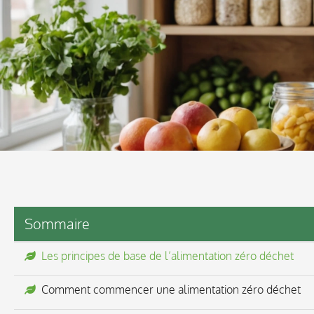
Sommaire
Les principes de base de l’alimentation zéro déchet
Comment commencer une alimentation zéro déchet