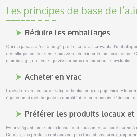
Les principes de base de l’a
Réduire les emballages
Qui n’a jamais été submergé par le nombre incroyable d’emballage
emballages est le premier pas vers une alimentation zéro déchet. Ce
d’emballage, ou encore privilégier ceux en matériaux recyclables.
Acheter en vrac
L’achat en vrac est une pratique de plus en plus populaire. Elle per
également d’acheter juste la quantité dont on a besoin, réduisant ain
Préférer les produits locaux et
En privilégiant les produits locaux et de saison, nous contribuons à
De plus, ces produits sont souvent plus frais et savoureux, apportant