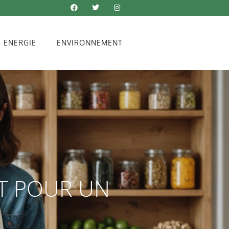
ENERGIE
ENVIRONNEMENT
T POUR UN