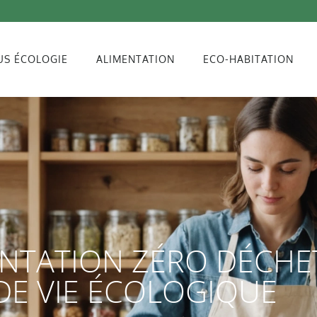
US ÉCOLOGIE
ALIMENTATION
ECO-HABITATION
NTATION ZÉRO DÉCHE
E VIE ÉCOLOGIQUE